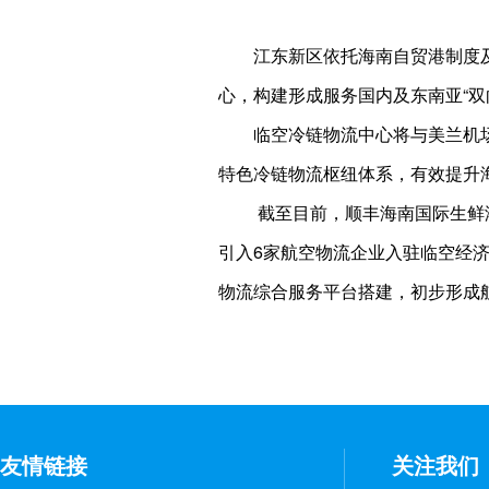
江东新区依托海南自贸港制度
心，构建形成服务国内及东南亚“双
临空冷链物流中心将与美兰机
特色冷链物流枢纽体系，有效提升
截至目前，顺丰海南国际生鲜
引入6家航空物流企业入驻临空经
物流综合服务平台搭建，初步形成
友情链接
关注我们