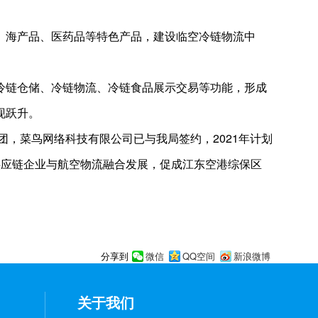
、海产品、医药品等特色产品，建设临空冷链物流中
冷链仓储、冷链物流、冷链食品展示交易等功能，形成
现跃升。
，菜鸟网络科技有限公司已与我局签约，2021年计划
供应链企业与航空物流融合发展，促成江东空港综保区
微信
QQ空间
新浪微博
分享到
关于我们