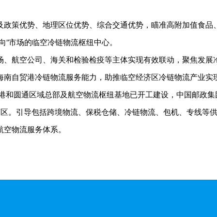
及政策优势、地理区位优势、综合交通优势，瞄准高附加值食品
向”市场的临空冷链物流枢纽中心。
场、航空公司、海关和检验检疫等主体实现有效联动，聚焦发展
海南自贸港冷链物流服务能力，助推临空经济区冷链物流产业实
港和圆通区域总部及航空物流枢纽基地已开工建设，中国邮政集团
济区。引导包括跨境物流、保税仓储、冷链物流、包机、专线等
航空物流服务体系。