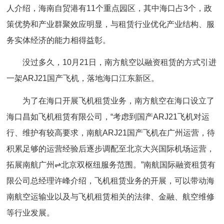
人介绍，海南自贸港有11个重点园区，其中海口占3个，政
策优势和产业群聚效应明显，与租赁行业优化产业结构、服
务实体经济的能力相得益彰。
没过多久，10月21日，南方航空以融资租赁的方式引进
一架ARJ21国产飞机，落地海口江东新区。
为了在海口开展飞机租赁业务，南方航空在海口设立了
海口昌如飞机租赁有限公司，“考虑到国产ARJ21飞机对运
行、维护有较高要求，南航ARJ21国产飞机在广州运营，待
积累足够的运营经验后逐步调配至北京大兴国际机场运营，
拓展南航广州⇌北京双枢纽服务范围。”南航国际融资租赁有
限公司总经理许峰介绍，飞机租赁业务的开展，可以带动海
南航空运输业以及与飞机租赁相关的法律、金融、航空维修
等行业发展。