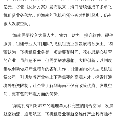
亿元。尽管《总体方案》发布以来，海口陆续促成了多单飞
机租赁业务落地，但海南的飞机租赁业务才刚刚起步，仍有
很大发展空间。
“海南需要投入大量人力、物力、财力，提升软件、硬件
服务，组建专业人才团队为飞机租赁业务发展培育沃土。”符
蕾认为，飞机租赁业务是一项需要花时间、花心思精心培育
的产业，虽然急不来，但需要解放思想、大胆创新，以制度
集成创新做好产业培育的各项工作，引进国内外大型飞机租
赁公司，引进培养产业链上下游需要的高端人才，探索打通
境外融资限制，让企业了解到海南不仅有政策优势、发展空
间，更有营商环境方面的优势。
“海南拥有相对独立的地理单元和完整的闭合空间，发展
航空物流、通用航空、飞机租赁业和航空维修产业具有独特