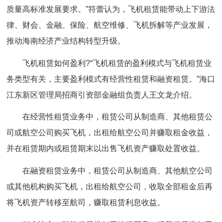
质量高标准发展要求。”符蕾认为，飞机租赁能带动上下游法
律、财会、金融、保险、航空维修、飞机拆解等产业发展，
推动海南经济产业结构转型升级。
飞机租赁如何盈利?“飞机租赁的盈利模式与飞机租赁业
务类型有关，主要盈利模式有经营性租赁和融资租赁。”海口
江东新区管理局招商引资部金融组负责人王文龙介绍。
在经营性租赁业务中，租赁公司从制造商、其他租赁公
司或航空公司购买飞机，出租给航空公司并赚取租金收益，
并在租赁期内或租赁期末以出售飞机资产赚取处置收益。
在融资租赁业务中，租赁公司从制造商、其他航空公司
或其他机构购买飞机，出租给航空公司，收取全部租金后再
将飞机资产转移至航司，赚取租赁利息收益。