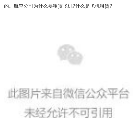
的。航空公司为什么要租赁飞机?什么是飞机租赁?