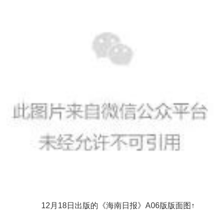
12月18日出版的《海南日报》A06版版面图↑