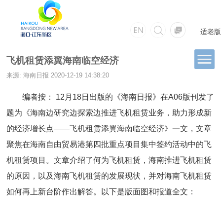
适老版
飞机租赁添翼海南临空经济
来源: 海南日报
2020-12-19 14:38:20
编者按： 12月18日出版的《海南日报》在A06版刊发了
题为《海南边研究边探索边推进飞机租赁业务，助力形成新
的经济增长点——飞机租赁添翼海南临空经济》一文，文章
聚焦在海南自由贸易港第四批重点项目集中签约活动中的飞
机租赁项目。文章介绍了何为飞机租赁，海南推进飞机租赁
的原因，以及海南飞机租赁的发展现状，并对海南飞机租赁
如何再上新台阶作出解答。以下是版面图和报道全文：