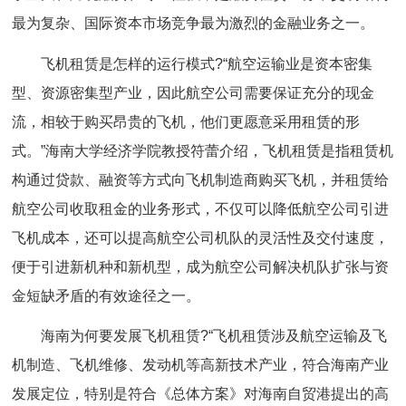
最为复杂、国际资本市场竞争最为激烈的金融业务之一。
飞机租赁是怎样的运行模式?“航空运输业是资本密集
型、资源密集型产业，因此航空公司需要保证充分的现金
流，相较于购买昂贵的飞机，他们更愿意采用租赁的形
式。”海南大学经济学院教授符蕾介绍，飞机租赁是指租赁机
构通过贷款、融资等方式向飞机制造商购买飞机，并租赁给
航空公司收取租金的业务形式，不仅可以降低航空公司引进
飞机成本，还可以提高航空公司机队的灵活性及交付速度，
便于引进新机种和新机型，成为航空公司解决机队扩张与资
金短缺矛盾的有效途径之一。
海南为何要发展飞机租赁?“飞机租赁涉及航空运输及飞
机制造、飞机维修、发动机等高新技术产业，符合海南产业
发展定位，特别是符合《总体方案》对海南自贸港提出的高