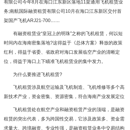
有限公司今年8月在海口江东新区落地11架通用飞机租赁业
务;南航国际融资租赁有限公司10月在海口江东新区交付首
架国产飞机ARJ21-700……
有融资租赁业“皇冠上的明珠”之称的飞机租赁，何以短
时间内在海南密集落地?这得益于《总体方案》释放的政策
红利，得益于省委、省政府对海口发展临空产业的清晰定
位，得益于海口上下瞄准飞机租赁业的集中发力。
为什么要推进飞机租赁?
飞机租赁涉及航空运输及飞机制造、飞机维修等多个高
新技术产业，资金密集、资源密集，符合海南产业发展定位
飞机租赁处在航空产业和融资租赁产业的顶端，是融资
租赁的突出代表，多为跨国性交易，它涉及政策多、资金需
求量大、跨境融资、专业性强，是融资租赁业务中交易结构