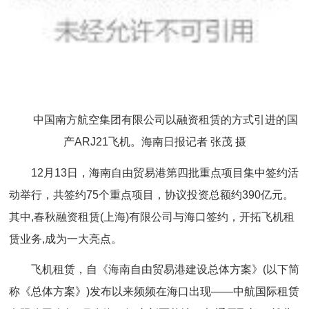
中国南方航空集团有限公司以融资租赁的方式引进的国
产ARJ21飞机。海南日报记者 张茂 摄
12月13日，海南自由贸易港第四批重点项目集中签约活
动举行，共签约75个重点项目，协议投资总额约390亿元。
其中,春秋融资租赁(上海)有限公司与海口签约，开拓飞机租
赁业务,成为一大亮点。
飞机租赁，自《海南自由贸易港建设总体方案》(以下简
称《总体方案》)发布以来频频在海口出现——中航国际租赁