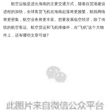
航空运输是进出海南的主要交通方式，随着自贸港建设
进程的加快，全球客货飞机在海南起落将更频繁，航线网络
将更密集，航空业务将更丰富。想要发展临空经济，除了传
统的航空客运、航空货运和飞机维修外，在“飞机”这个大物
件上，还有哪些文章可做?