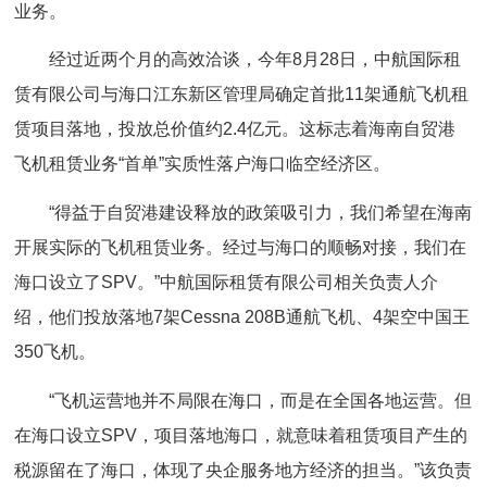
业务。
经过近两个月的高效洽谈，今年8月28日，中航国际租
赁有限公司与海口江东新区管理局确定首批11架通航飞机租
赁项目落地，投放总价值约2.4亿元。这标志着海南自贸港
飞机租赁业务“首单”实质性落户海口临空经济区。
“得益于自贸港建设释放的政策吸引力，我们希望在海南
开展实际的飞机租赁业务。经过与海口的顺畅对接，我们在
海口设立了SPV。”中航国际租赁有限公司相关负责人介
绍，他们投放落地7架Cessna 208B通航飞机、4架空中国王
350飞机。
“飞机运营地并不局限在海口，而是在全国各地运营。但
在海口设立SPV，项目落地海口，就意味着租赁项目产生的
税源留在了海口，体现了央企服务地方经济的担当。”该负责