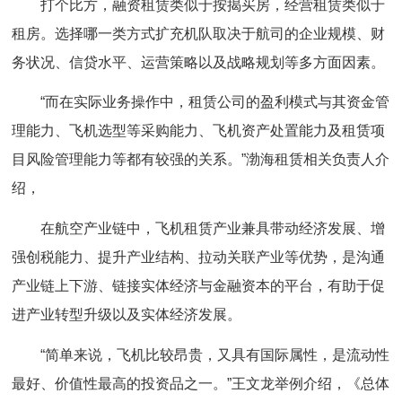
打个比方，融资租赁类似于按揭买房，经营租赁类似于
租房。选择哪一类方式扩充机队取决于航司的企业规模、财
务状况、信贷水平、运营策略以及战略规划等多方面因素。
“而在实际业务操作中，租赁公司的盈利模式与其资金管
理能力、飞机选型等采购能力、飞机资产处置能力及租赁项
目风险管理能力等都有较强的关系。”渤海租赁相关负责人介
绍，
在航空产业链中，飞机租赁产业兼具带动经济发展、增
强创税能力、提升产业结构、拉动关联产业等优势，是沟通
产业链上下游、链接实体经济与金融资本的平台，有助于促
进产业转型升级以及实体经济发展。
“简单来说，飞机比较昂贵，又具有国际属性，是流动性
最好、价值性最高的投资品之一。”王文龙举例介绍，《总体