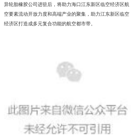
异轮胎橡胶公司进驻后，将助力海口江东新区临空经济区航
空要素流动开放力度和高端产业的聚集，助力江东新区临空
经济区打造成多元复合功能的航空都市带。