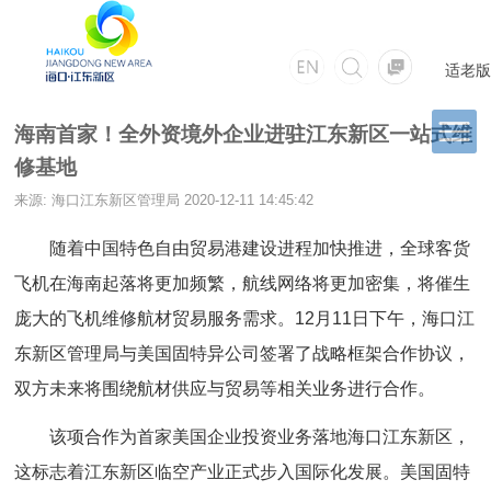
适老版
海南首家！全外资境外企业进驻江东新区一站式维
修基地
来源: 海口江东新区管理局
2020-12-11 14:45:42
随着中国特色自由贸易港建设进程加快推进，全球客货
飞机在海南起落将更加频繁，航线网络将更加密集，将催生
庞大的飞机维修航材贸易服务需求。12月11日下午，海口江
东新区管理局与美国固特异公司签署了战略框架合作协议，
双方未来将围绕航材供应与贸易等相关业务进行合作。
该项合作为首家美国企业投资业务落地海口江东新区，
这标志着江东新区临空产业正式步入国际化发展。美国固特