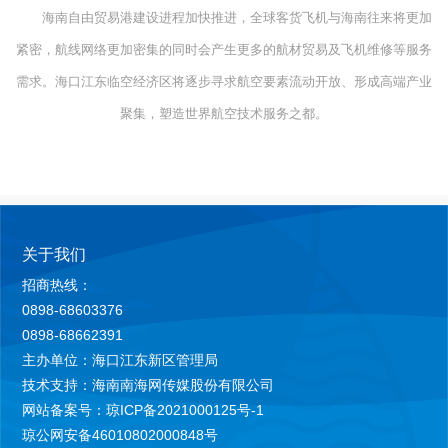
海南自由贸易港建设进程加快推进，全球客货飞机与海南往来将更加
紧密，航线网络更加密集的同时会产生更多的航材贸易及飞机维修等服务
需求。海口江东临空经济区将逐步寻求航空要素流动开放、形成高端产业
聚集，塑造世界航空技术服务之都。
关于我们
招商热线：
0898-68603376
0898-68662391
主办单位：海口江东新区管理局
技术支持：海南南海网传媒股份有限公司
网站备案号：琼ICP备2021000125号-1
琼公网安备46010802000848号