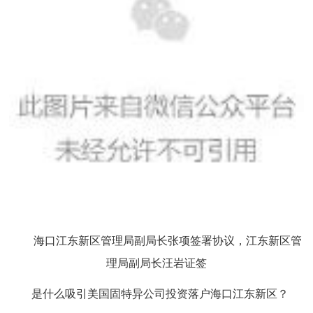
海口江东新区管理局副局长张项签署协议，江东新区管
理局副局长汪岩证签
是什么吸引美国固特异公司投资落户海口江东新区？