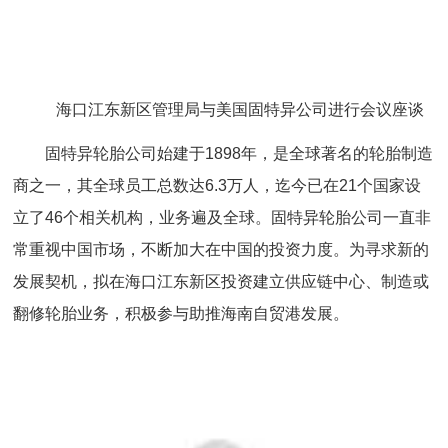
海口江东新区管理局与美国固特异公司进行会议座谈
固特异轮胎公司始建于1898年，是全球著名的轮胎制造
商之一，其全球员工总数达6.3万人，迄今已在21个国家设
立了46个相关机构，业务遍及全球。固特异轮胎公司一直非
常重视中国市场，不断加大在中国的投资力度。为寻求新的
发展契机，拟在海口江东新区投资建立供应链中心、制造或
翻修轮胎业务，积极参与助推海南自贸港发展。