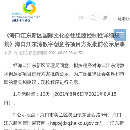
适老版
《海口江东新区国际文化交往组团控制性详细规
划》海口江东湾数字创意谷项目方案批前公示启事
来源: 海口江东新区管理局
2021-08-06 08:41:52
经海口江东新区管理局同意，拟按程序对海口江东湾数
字创意谷项目进行方案批前公示。为广泛征求社会各界和市
民的意见和建议，现按程序进行公示。
1.公示时间：10天（2021年8月6日至2021年8月15
日）。
2.公示地点：海口市美兰区灵山镇东营西路6号、海口
江东新区管理局官网（http://jdxq.haikou.gov.cn/）、江东新