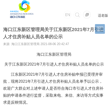
适老版
海口江东新区管理局关于江东新区2021年7月引进
人才住房补贴人员名单的公示
来源: 海口江东新区管理局
2021-08-06 20:42:47
海口江东新区管理局
关于江东新区2021年7月引进人才住房补贴人员名单的公示
江东新区2021年7月引进人才住房补贴申报已受理并审
批，现将2021年7月引进人才住房补贴人员名单予以公示，
欢迎广大群众对上述申请人是否符合海口市引进人才住房补
贴的申请条件进行监督，采取来电、来信、来访等方式实事
求是反映情况。