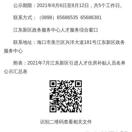
公示期限：2021年8月6日至8月12日，共5个工作日。
联系方式：（0898）65686535 65686381
江东新区政务服务中心人才服务综合窗口
联系地址：海口市美兰区兴洋大道181号江东新区政务
服务中心
附表：2021年7月江东新区引进人才住房补贴人员名单
公示汇总表
识别二维码查看相关文件