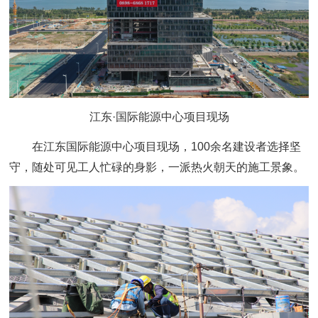
江东·国际能源中心项目现场
在江东国际能源中心项目现场，100余名建设者选择坚
守，随处可见工人忙碌的身影，一派热火朝天的施工景象。