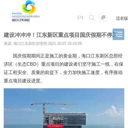
适老版
建设冲冲冲！江东新区重点项目国庆假期不停工
来源: 海口江东新区管理局
2021-10-07 18:43:08
国庆假期期间正是施工的黄金期，海口江东新区总部经
济区（生态CBD）重点项目的建设者们坚守施工一线，在保
证工程安全、质量的前提下，全力加快施工速度，有序推动
重点项目建设进度。