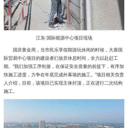
江东·国际能源中心项目现场
国庆黄金周，当市民乐享假期游玩休闲的时候，大唐国
际贸易中心项目的建设者们放弃休息时间，全力以赴赶工
期。“我们加强工序衔接，在保证安全质量的前提下，有序加
快施工进度，力争在年底完成外幕墙的施工。”项目相关负责
人介绍，目前，该项目已实现主体封顶，正在进行二次结构
施工。