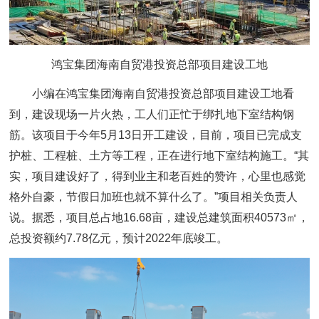
鸿宝集团海南自贸港投资总部项目建设工地
小编在鸿宝集团海南自贸港投资总部项目建设工地看
到，建设现场一片火热，工人们正忙于绑扎地下室结构钢
筋。该项目于今年5月13日开工建设，目前，项目已完成支
护桩、工程桩、土方等工程，正在进行地下室结构施工。“其
实，项目建设好了，得到业主和老百姓的赞许，心里也感觉
格外自豪，节假日加班也就不算什么了。”项目相关负责人
说。据悉，项目总占地16.68亩，建设总建筑面积40573㎡，
总投资额约7.78亿元，预计2022年底竣工。