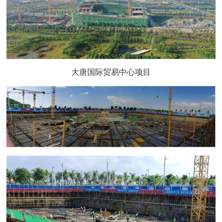
大唐国际贸易中心项目