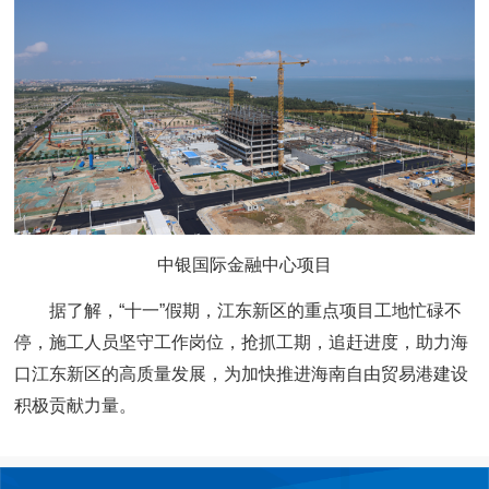
中银国际金融中心项目
据了解，“十一”假期，江东新区的重点项目工地忙碌不
停，施工人员坚守工作岗位，抢抓工期，追赶进度，助力海
口江东新区的高质量发展，为加快推进海南自由贸易港建设
积极贡献力量。