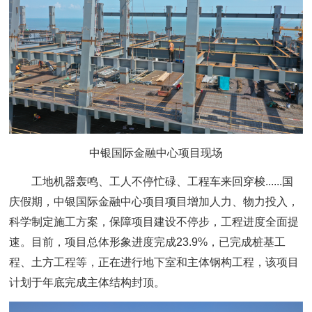
中银国际金融中心项目现场
工地机器轰鸣、工人不停忙碌、工程车来回穿梭......国
庆假期，中银国际金融中心项目项目增加人力、物力投入，
科学制定施工方案，保障项目建设不停步，工程进度全面提
速。目前，项目总体形象进度完成23.9%，已完成桩基工
程、土方工程等，正在进行地下室和主体钢构工程，该项目
计划于年底完成主体结构封顶。