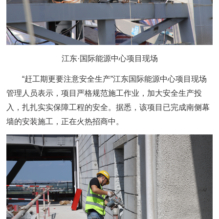
江东·国际能源中心项目现场
“赶工期更要注意安全生产”江东国际能源中心项目现场
管理人员表示，项目严格规范施工作业，加大安全生产投
入，扎扎实实保障工程的安全。据悉，该项目已完成南侧幕
墙的安装施工，正在火热招商中。