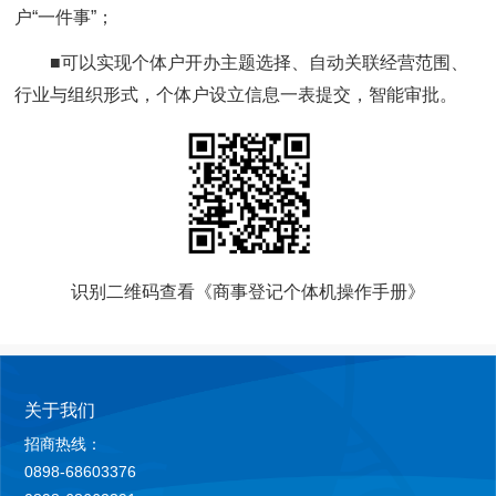
户“一件事”；
■可以实现个体户开办主题选择、自动关联经营范围、
行业与组织形式，个体户设立信息一表提交，智能审批。
识别二维码查看《商事登记个体机操作手册》
关于我们
招商热线：
0898-68603376