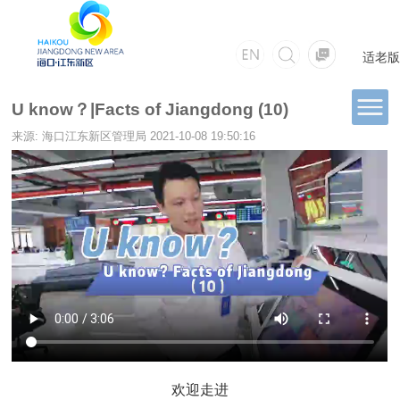
适老版
U know？|Facts of Jiangdong (10)
来源: 海口江东新区管理局
2021-10-08 19:50:16
欢迎走进