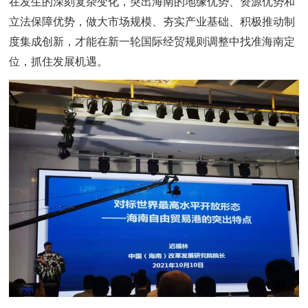
在发生的深刻复杂变化，突出海南的地缘优势、资源优势和
立法保障优势，做大市场规模、夯实产业基础、积极推动制
度集成创新，才能在新一轮国际经贸规则调整中找准海南定
位，抓住发展机遇。