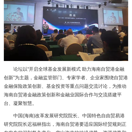
论坛以“开启全球基金发展新模式 助力海南自贸港金融
创新”为主题，金融监管部门、专家学者、企业家围绕自贸港
金融保险政策创新、基金投资等重点问题交流讨论，为推动
海南自贸港金融政策创新和金融业国际合作与交流搭建平
台、凝聚智慧。
中国(海南)改革发展研究院院长、中国特色自由贸易港
研究院院长迟福林指出，海南自贸港要适应国际经贸规则正