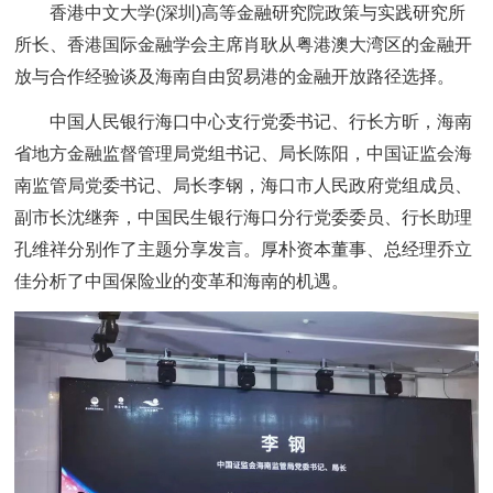
香港中文大学(深圳)高等金融研究院政策与实践研究所
所长、香港国际金融学会主席肖耿从粤港澳大湾区的金融开
放与合作经验谈及海南自由贸易港的金融开放路径选择。
中国人民银行海口中心支行党委书记、行长方昕，海南
省地方金融监督管理局党组书记、局长陈阳，中国证监会海
南监管局党委书记、局长李钢，海口市人民政府党组成员、
副市长沈继奔，中国民生银行海口分行党委委员、行长助理
孔维祥分别作了主题分享发言。厚朴资本董事、总经理乔立
佳分析了中国保险业的变革和海南的机遇。