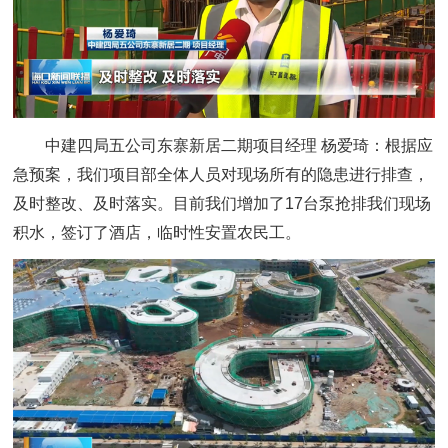
中建四局五公司东寨新居二期项目经理 杨爱琦：
根据应
急预案，我们项目部全体人员对现场所有的隐患进行排查，
及时整改、及时落实。目前我们增加了17台泵抢排我们现场
积水，签订了酒店，临时性安置农民工。