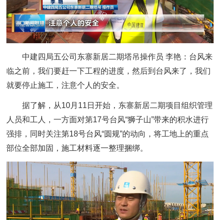
中建四局五公司东寨新居二期塔吊操作员 李艳：
台风来
临之前，我们要赶一下工程的进度，然后到台风来了，我们
就要停止施工，注意个人的安全。
据了解，从10月11日开始，东寨新居二期项目组织管理
人员和工人，一方面对第17号台风“狮子山”带来的积水进行
强排，同时关注第18号台风“圆规”的动向，将工地上的重点
部位全部加固，施工材料逐一整理捆绑。