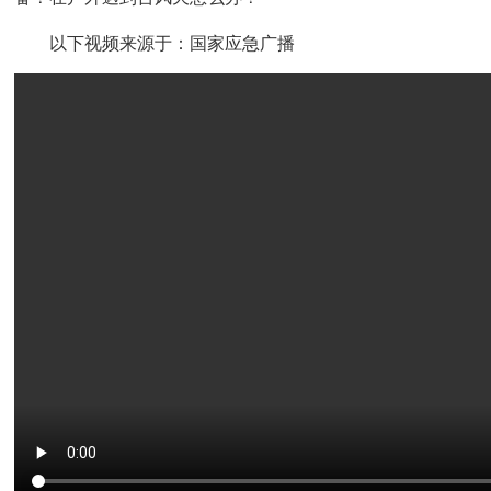
以下视频来源于：国家应急广播