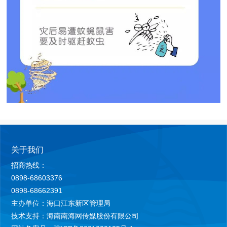
关于我们
招商热线：
0898-68603376
0898-68662391
主办单位：海口江东新区管理局
技术支持：海南南海网传媒股份有限公司