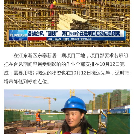
在江东新区东寨新居二期项目工地，项目部要求各班组
把在台风期间容易受到影响的作业全部安排在10月12日完
成，需要用塔吊搬运的物资也在10月12日搬运完毕，适时把
塔吊降低到标准点位。