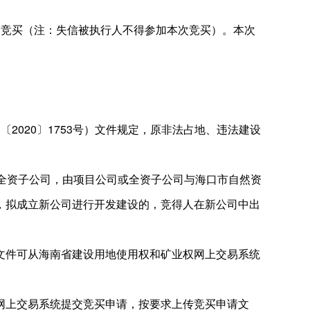
加竞买（注：失信被执行人不得参加本次竞买）。本次
020〕1753号）文件规定，原非法占地、违法建设
全资子公司，由项目公司或全资子公司与海口市自然资
，拟成立新公司进行开发建设的，竞得人在新公司中出
文件可从海南省建设用地使用权和矿业权网上交易系统
网上交易系统提交竞买申请，按要求上传竞买申请文