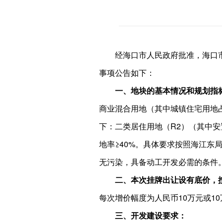
经海口市人民政府批准，海口
事项公告如下：
一、地块的基本情况和规划指
商业混合用地（其中城镇住宅用地占比
下：二类居住用地（R2）（其中安置
地率≥40%。具体要求按照海江东
无污染，具备动工开发必需的条件
二、本次挂牌出让设有底价，
每次增价幅度为人民币10万元或10
三、开发建设要求：