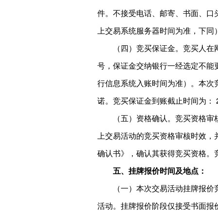
件。不接受电话、邮寄、书面、口头等其
上交易系统服务器时间为准，下同
（四）竞买保证金。竞买人在
号，保证金交纳银行一经选定不能
行信息系统入账时间为准）。本次
诺。竞买保证金到账截止时间为： 20
（五）资格确认。竞买资格审
上交易活动的竞买资格审核时效，
确认书》，确认其获得竞买资格。竞买资
五、挂牌报价时间及地点：
（一）本次交易活动挂牌报价
活动。挂牌报价阶段仅接受书面报