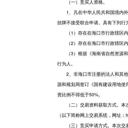
（一）竞买人资格。
1、凡在中华人民共和国境内
挂牌不接受联合申请。具有下列行
（1）存在在海口市行政辖区
（2）存在在海口市行政辖区
（3）根据《海南省自然资源和
行为人。
2、非海口市注册的法人和其
源和规划局签订《国有建设用地使
资比例不得低于50%。
（二）交易资料获取方式。本
（以下简称网上交易系统，网址：http://
（三）竞买申请方式。本次交