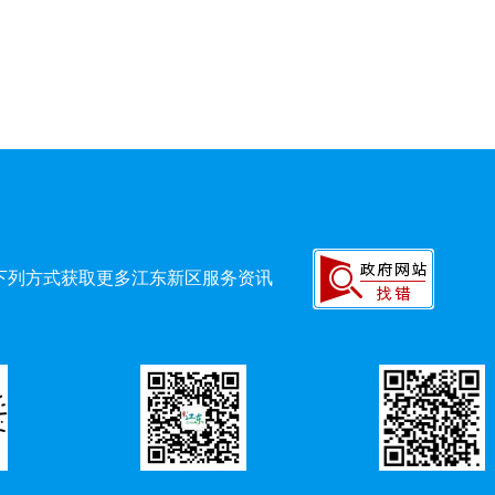
下列方式获取更多江东新区服务资讯