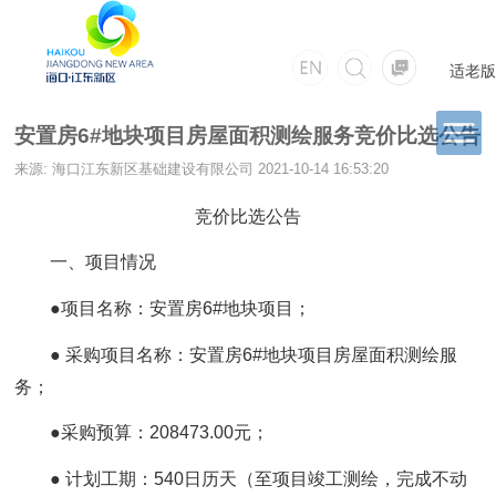
适老版
安置房6#地块项目房屋面积测绘服务竞价比选公告
来源: 海口江东新区基础建设有限公司
2021-10-14 16:53:20
竞价比选公告
一、项目情况
●项目名称：安置房6#地块项目；
● 采购项目名称：安置房6#地块项目房屋面积测绘服
务；
●采购预算：208473.00元；
● 计划工期：540日历天（至项目竣工测绘，完成不动