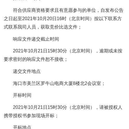
符合供应商资格要求且有意愿参与的单位，自发布公告
之日起至2021年10月20日16时（北京时间）按以下联系方
式联系我司人员，获取竞价比选文件；
响应文件递交截止时间
2021年10月21日15时30分（北京时间），逾期或未按
要求密封的响应文件恕不接收；
递交文件地点
海口市美兰区罗牛山电商大厦8楼北2会议室；
开标时间
2021年10月21日15时30分（北京时间），请被授权人
携带授权书参加现场开标；
开标地点