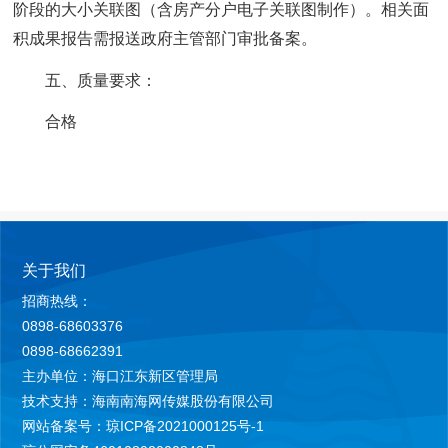
阶段的大小关联图（含房产分户电子关联图制作）。相关面
积成果报告需报送政府主管部门审批备案。
五、质量要求：
合格
关于我们
招商热线：
0898-68603376
0898-68662391
主办单位：海口江东新区管理局
技术支持：海南南海网传媒股份有限公司
网站备案号：琼ICP备2021000125号-1