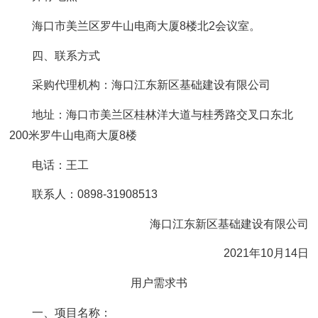
海口市美兰区罗牛山电商大厦8楼北2会议室。
四、联系方式
采购代理机构：海口江东新区基础建设有限公司
地址：海口市美兰区桂林洋大道与桂秀路交叉口东北
200米罗牛山电商大厦8楼
电话：王工
联系人：0898-31908513
海口江东新区基础建设有限公司
2021年10月14日
用户需求书
一、项目名称：