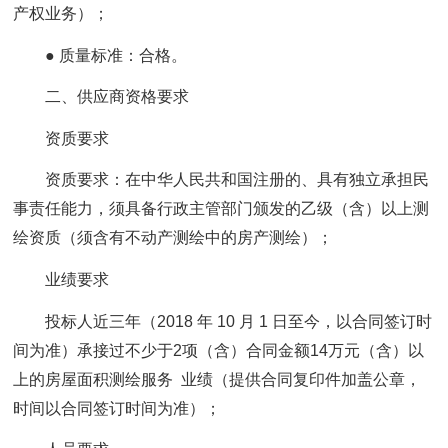
产权业务）；
● 质量标准：合格。
二、供应商资格要求
资质要求
资质要求：在中华人民共和国注册的、具有独立承担民
事责任能力，须具备行政主管部门颁发的乙级（含）以上测
绘资质（须含有不动产测绘中的房产测绘）；
业绩要求
投标人近三年（2018 年 10 月 1 日至今，以合同签订时
间为准）承接过不少于2项（含）合同金额14万元（含）以
上的房屋面积测绘服务 业绩（提供合同复印件加盖公章，
时间以合同签订时间为准）；