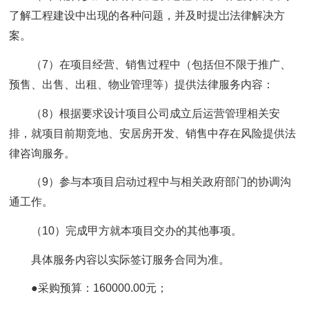
了解工程建设中出现的各种问题，并及时提岀法律解决方
案。
（7）在项目经营、销售过程中（包括但不限于推广、
预售、出售、出租、物业管理等）提供法律服务内容：
（8）根据要求设计项目公司成立后运营管理相关安
排，就项目前期竞地、安居房开发、销售中存在风险提供法
律咨询服务。
（9）参与本项目启动过程中与相关政府部门的协调沟
通工作。
（10）完成甲方就本项目交办的其他事项。
具体服务内容以实际签订服务合同为准。
●采购预算：160000.00元；