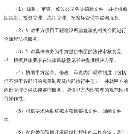
（1） 编制、审查、修改公司各类招标文件，并提供前
期策划、投资管理、流程管理、招投标管理等咨询服务。
（2）针对甲方项目工程建设所需签署的相关合同进行
全流程法律服务。
（3）针对具体事务为甲方提供书面的法律审核意见
书，根据具体要求在法律审核意见书中提供解决方案。
（4）协助甲方起草、修改、审查内部规章制度（包括
但不限于各部门的规章制度及内部执行手册），并就甲方的
内部管理提供法律咨询服务，增强甲方内部管理的规范性和
可操作性。
（5）根据要求协助草拟本项目报批文件、回函文件
等。
（6）配合参加项目开发建设过程中的工作会议，及时