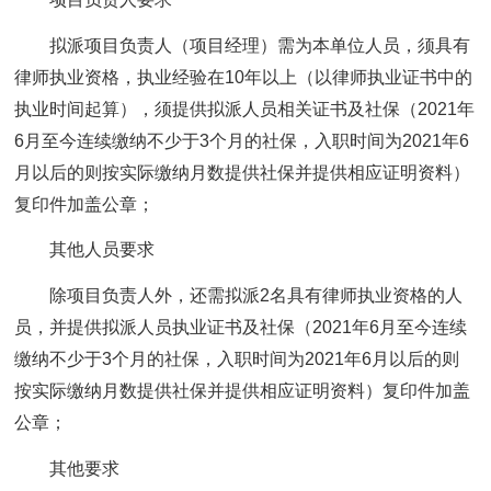
拟派项目负责人（项目经理）需为本单位人员，须具有
律师执业资格，执业经验在10年以上（以律师执业证书中的
执业时间起算），须提供拟派人员相关证书及社保（2021年
6月至今连续缴纳不少于3个月的社保，入职时间为2021年6
月以后的则按实际缴纳月数提供社保并提供相应证明资料）
复印件加盖公章；
其他人员要求
除项目负责人外，还需拟派2名具有律师执业资格的人
员，并提供拟派人员执业证书及社保（2021年6月至今连续
缴纳不少于3个月的社保，入职时间为2021年6月以后的则
按实际缴纳月数提供社保并提供相应证明资料）复印件加盖
公章；
其他要求