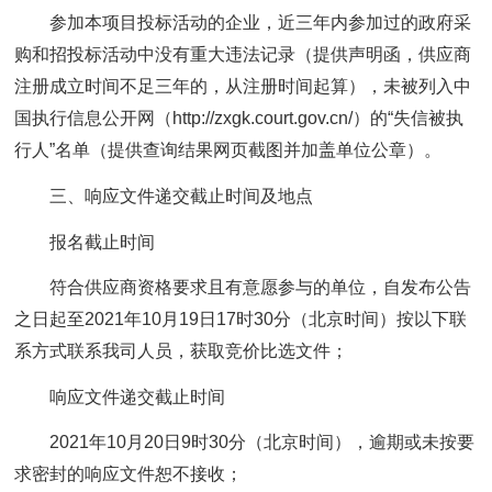
参加本项目投标活动的企业，近三年内参加过的政府采
购和招投标活动中没有重大违法记录（提供声明函，供应商
注册成立时间不足三年的，从注册时间起算），未被列入中
国执行信息公开网（http://zxgk.court.gov.cn/）的“失信被执
行人”名单（提供查询结果网页截图并加盖单位公章）。
三、响应文件递交截止时间及地点
报名截止时间
符合供应商资格要求且有意愿参与的单位，自发布公告
之日起至2021年10月19日17时30分（北京时间）按以下联
系方式联系我司人员，获取竞价比选文件；
响应文件递交截止时间
2021年10月20日9时30分（北京时间），逾期或未按要
求密封的响应文件恕不接收；