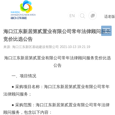
适老版
海口江东新居第贰置业有限公司常年法律顾问服务
竞价比选公告
来源: 海口江东新区基础建设有限公司
2021-10-13 19:21:19
海口江东新居第贰置业有限公司常年法律顾问服务竞价比选
公告
一、项目情况
● 采购项目名称：海口江东新居第贰置业有限公司常年
法律顾问服务；
● 采购范围：海口江东新居第贰置业有限公司常年法律
顾问服务，包含以下内容：