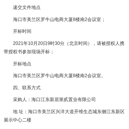
递交文件地点
海口市美兰区罗牛山电商大厦8楼南2会议室；
开标时间
2021年10月20日9时30分（北京时间），请被授权人携
带授权书参加现场开标；
开标地点
海口市美兰区罗牛山电商大厦8楼南2会议室。
四、联系方式
采购人：海口江东新居第贰置业有限公司
地 址：海口市美兰区兴洋大道开维生态城东侧江东新区
展示中心二楼