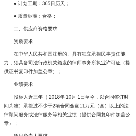
● 计划工期：365日历天；
● 质量标准：合格；
二、供应商资格要求
资质要求
在中华人民共和国注册的、具有独立承担民事责任能
力，须具备司法行政机关颁发的律师事务所执业许可证（提
供证书复印件加盖公章）；
业绩要求
投标人近三年（ 2018年 10月 1日至今，以合同签订时
间为准）承接过不少于2项合同金额11万元（含）以上的法
律顾问服务或法律服务等相关业绩（提供合同复印件加盖公
章）；
项目负责人要求