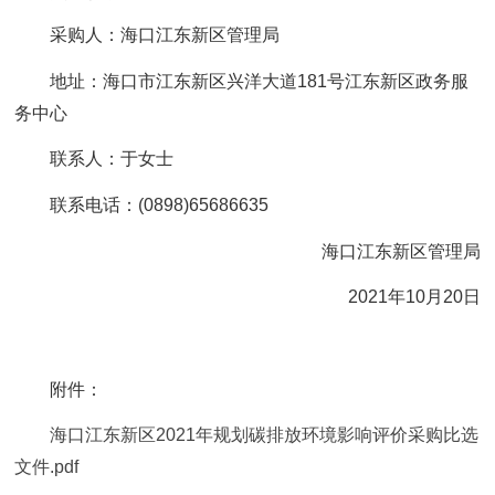
采购人：海口江东新区管理局
地址：海口市江东新区兴洋大道181号江东新区政务服
务中心
联系人：于女士
联系电话：(0898)65686635
海口江东新区管理局
2021年10月20日
附件：
海口江东新区2021年规划碳排放环境影响评价采购比选
文件.pdf