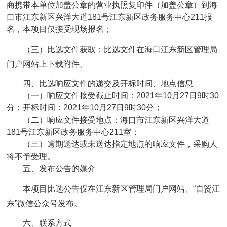
商携带本单位加盖公章的营业执照复印件（加盖公章）到海
口市江东新区兴洋大道181号江东新区政务服务中心211报
名，本项目仅接受现场报名；
（三）比选文件获取：比选文件在海口江东新区管理局
门户网站上下载附件。
四、比选响应文件的递交及开标时间、地点信息
（一）响应文件接受截止时间：2021年10月27日9时30
分；开标时间：2021年10月27日9时30分；
（二）响应文件接受地点：海口市江东新区兴洋大道
181号江东新区政务服务中心211室；
（三）逾期送达或未送达指定地点的响应文件，采购人
将不予受理。
五、发布公告的媒介
本项目比选公告仅在江东新区管理局门户网站、“自贸江
东”微信公众号发布。
六、联系方式