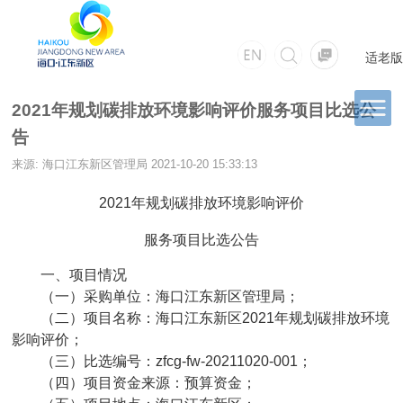
适老版
2021年规划碳排放环境影响评价服务项目比选公
告
来源: 海口江东新区管理局
2021-10-20 15:33:13
2021年规划碳排放环境影响评价
服务项目比选公告
一、项目情况
（一）采购单位：海口江东新区管理局；
（二）项目名称：海口江东新区2021年规划碳排放环境
影响评价；
（三）比选编号：zfcg-fw-20211020-001；
（四）项目资金来源：预算资金；