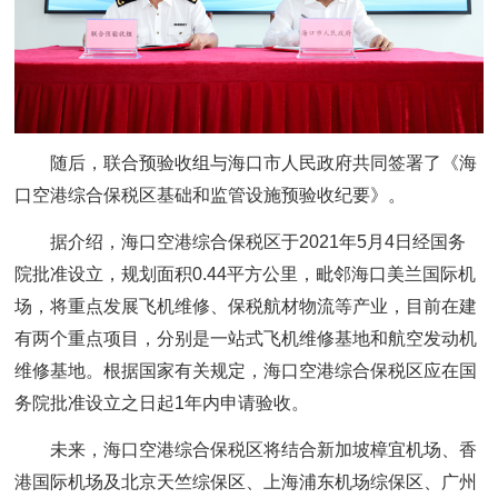
随后，联合预验收组与海口市人民政府共同签署了《海
口空港综合保税区基础和监管设施预验收纪要》。
据介绍，海口空港综合保税区于2021年5月4日经国务
院批准设立，规划面积0.44平方公里，毗邻海口美兰国际机
场，将重点发展飞机维修、保税航材物流等产业，目前在建
有两个重点项目，分别是一站式飞机维修基地和航空发动机
维修基地。根据国家有关规定，海口空港综合保税区应在国
务院批准设立之日起1年内申请验收。
未来，海口空港综合保税区将结合新加坡樟宜机场、香
港国际机场及北京天竺综保区、上海浦东机场综保区、广州