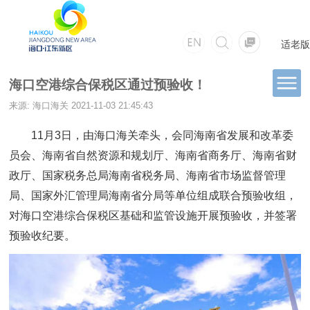
适老版
海口空港综合保税区通过预验收！
来源: 海口海关
2021-11-03 21:45:43
11月3日，由海口海关牵头，会同海南省发展和改革委
员会、海南省自然资源和规划厅、海南省商务厅、海南省财
政厅、国家税务总局海南省税务局、海南省市场监督管理
局、国家外汇管理局海南省分局等单位组成联合预验收组，
对海口空港综合保税区基础和监管设施开展预验收，并签署
预验收纪要。