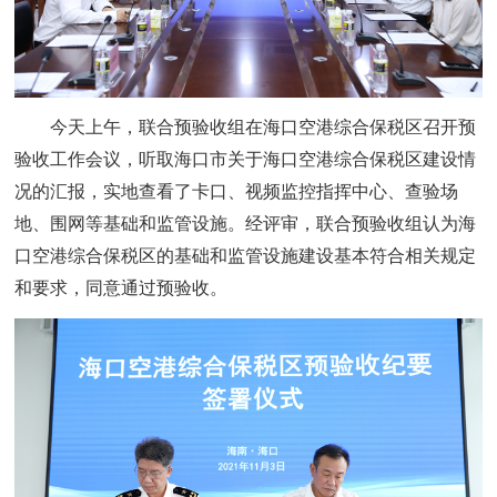
今天上午，联合预验收组在海口空港综合保税区召开预
验收工作会议，听取海口市关于海口空港综合保税区建设情
况的汇报，实地查看了卡口、视频监控指挥中心、查验场
地、围网等基础和监管设施。
经评审，联合预验收组认为海
口空港综合保税区的基础和监管设施建设基本符合相关规定
和要求，同意通过预验收。