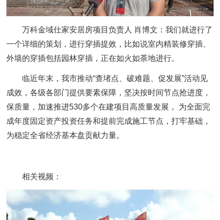
万科金域仕家安居房项目负责人 肖博文：
我们就进行了
一个详细的策划，进行穿插提效，比如说室内精装修穿插、
外墙的穿插包括园林穿插，正在如火如荼地进行。
临近年末，我市推动“查堵点、破难题、促发展”活动见
成效，各级各部门提供要素保障，坚决按时间节点抢进度，
保质量，加速推进530多个在建项目高质量发展， 为全面完
成年度固定资产投资任务和提前完成施工节点，打牢基础，
为稳定全省经济基本盘贡献力量。
相关视频：