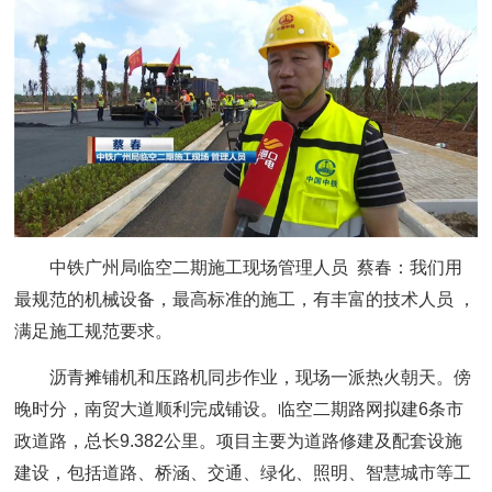
中铁广州局临空二期施工现场管理人员 蔡春：
我们用
最规范的机械设备，最高标准的施工，有丰富的技术人员 ，
满足施工规范要求。
沥青摊铺机和压路机同步作业，现场一派热火朝天。傍
晚时分，南贸大道顺利完成铺设。临空二期路网拟建6条市
政道路，总长9.382公里。项目主要为道路修建及配套设施
建设，包括道路、桥涵、交通、绿化、照明、智慧城市等工