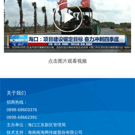
点击图片观看视频
关于我们
招商热线：
0898-68603376
0898-68662391
主办单位：海口江东新区管理局
技术支持：海南南海网传媒股份有限公司