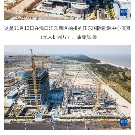
这是11月13日在海口江东新区拍摄的江东国际能源中心项目
（无人机照片）。蒲晓旭 摄