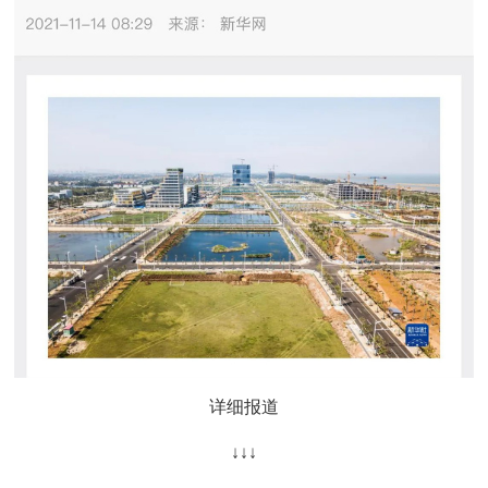
详细报道
↓↓↓