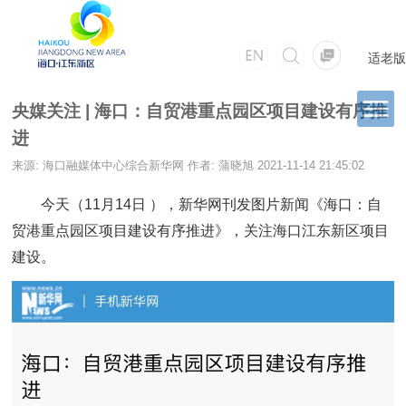
适老版
央媒关注 | 海口：自贸港重点园区项目建设有序推
进
来源: 海口融媒体中心综合新华网
作者: 蒲晓旭
2021-11-14 21:45:02
今天（11月14日 ），新华网刊发图片新闻《海口：自
贸港重点园区项目建设有序推进》，关注海口江东新区项目
建设。