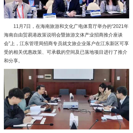
11月7日，在海南旅游和文化广电体育厅举办的“2021年
海南自由贸易港政策说明会暨旅游文体产业招商推介座谈
会”上，江东管理局招商专员就文旅企业落户在江东新区可享
受的相关优惠政策、可承载的空间及已落地项目进行了推介
和分享。