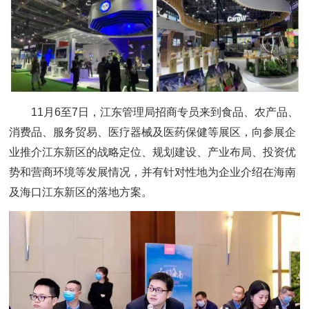
11月6至7日，江东管理局招商专员来到食品、农产品、
消费品、服务贸易、医疗器械及医药保健等展区，向参展企
业推介江东新区的战略定位、规划建设、产业布局、投资优
势和营商环境等发展情况，并有针对性地为企业介绍在海南
及海口江东新区的落地方案。