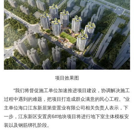
项目效果图
“我们将督促施工单位加速推进项目建设，协调解决施工
过程中遇到的难题，把项目打造成群众满意的民心工程。”业
主单位海口江东新居第壹置业有限公司相关负责人表示，下
一步，江东新区安置房6#地块项目将进行地下室主体模板安
装以及钢筋绑扎阶段。