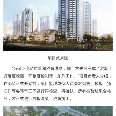
项目效果图
“为保证浇筑质量和浇筑进度，施工方先后完成了混凝土
坍落度检测、平整度检测等一系列工作。”项目负责人介绍，
在浇筑正式开始前，项目监理单位人员会对钢筋、模板、预
埋件等各环节工序进行再检查、再确认，所有检验结果合格
后，才正式进行筏板混凝土浇筑施工。