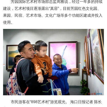
芳园国际艺术村市场部总监周雅说，经过一年多的持续
建设，艺术村项目逐渐露出“真容”，目前芳园红色文化园、
果园、民宿、艺术市场、文化广场等多个功能区建成并投入
使用。
市民游客在“898艺术村”游览观光。 海口日报记者 陈长