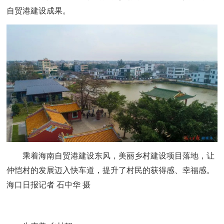
自贸港建设成果。
乘着海南自贸港建设东风，美丽乡村建设项目落地，让
仲恺村的发展迈入快车道，提升了村民的获得感、幸福感。
海口日报记者 石中华 摄