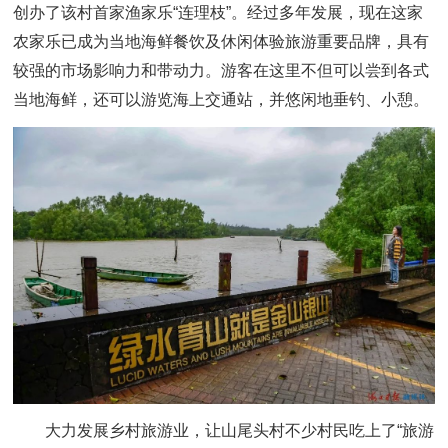
创办了该村首家渔家乐“连理枝”。经过多年发展，现在这家
农家乐已成为当地海鲜餐饮及休闲体验旅游重要品牌，具有
较强的市场影响力和带动力。游客在这里不但可以尝到各式
当地海鲜，还可以游览海上交通站，并悠闲地垂钓、小憩。
大力发展乡村旅游业，让山尾头村不少村民吃上了“旅游