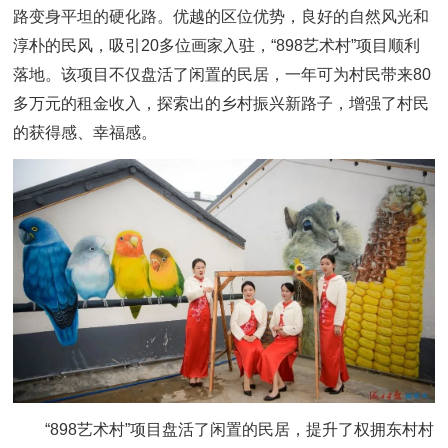
路变身平坦的硬化路。优越的区位优势，良好的自然风光和
淳朴的民风，吸引20多位画家入驻，“898艺术村”项目顺利
落地。该项目不仅盘活了闲置的民居，一年可为村民带来80
多万元的租金收入，探索出的乡村振兴新路子，增强了村民
的获得感、幸福感。
“898艺术村”项目盘活了闲置的民居，提升了权拥东村村