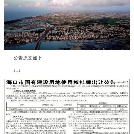
公告原文如下
↓↓↓