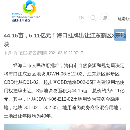
适老版
44.15亩，5.11亿元！海口挂牌出让江东新区3宗地
块
来源: 海口江东新区管理局
2021-02-10 22:07:17
经海口市人民政府批准，海口市自然资源和规划局决定
将海口江东新区地块JDWH-06-E12-02、江东新区起步区
CBD地块D01-02、起步区CBD地块D02-05国有建设用地使
用权挂牌出让。3宗地块总面积为44.15亩，总价约为5.11亿
元。其中，地块JDWH-06-E12-02土地用途为商务金融用
地，地块D01-02、D02-05土地用途为商务商业混合用地，
土地出让年限均为40年。