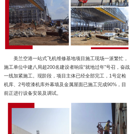
美兰空港一站式飞机维修基地项目施工现场一派繁忙，
施工单位中建八局超200名建设者响应“就地过年”号召，奋战
一线加紧施工。现阶段，项目主体已经全部完工，1号定检
机库、2号喷漆机库外幕墙及金属屋面已施工完成90%，目
前正进行设备安装及调试。