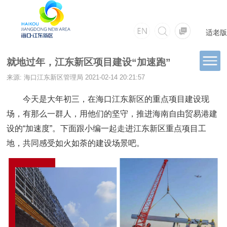
适老版
就地过年，江东新区项目建设“加速跑”
来源: 海口江东新区管理局
2021-02-14 20:21:57
今天是大年初三，在海口江东新区的重点项目建设现
场，有那么一群人，用他们的坚守，推进海南自由贸易港建
设的“加速度”。下面跟小编一起走进江东新区重点项目工
地，共同感受如火如荼的建设场景吧。