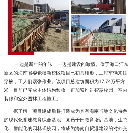
一边是新年的年味，一边是建设的激情。位于海口江东
新区的海南省委党校新校区项目已初具雏形，工程车辆来往
穿梭，工人们紧张作业。该项目总建筑面积为17.74万平方
米，目前已完成主体结构验收，正加紧推进智慧校园、室内
装修和室外园林工程施工。
据了解，项目建成后将打造成为具有海南当地文化特色
的现代化党建教育综合基地、党员干部教育培训基地，生态
化、智能化的园林式校园，将成为海南自贸港建设的对外交