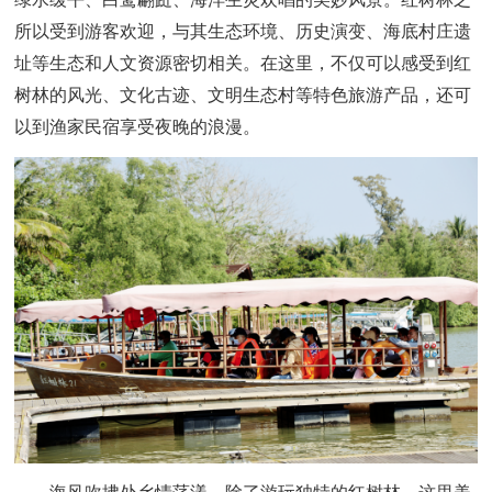
所以受到游客欢迎，与其生态环境、历史演变、海底村庄遗
址等生态和人文资源密切相关。在这里，不仅可以感受到红
树林的风光、文化古迹、文明生态村等特色旅游产品，还可
以到渔家民宿享受夜晚的浪漫。