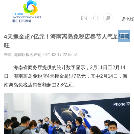
适老版
4天揽金超7亿元！海南离岛免税店春节人气足销售
旺
来源: 海南日报客户端
2021-02-17 22:58:51
海南省商务厅提供的统计数字显示，2月11日至2月14
日，海南离岛免税店4天揽金超过7亿元，其中2月14日，海
南离岛免税店销售额超过2.8亿元。