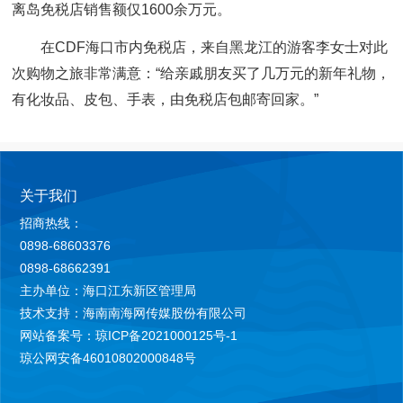
离岛免税店销售额仅1600余万元。
在CDF海口市内免税店，来自黑龙江的游客李女士对此
次购物之旅非常满意：“给亲戚朋友买了几万元的新年礼物，
有化妆品、皮包、手表，由免税店包邮寄回家。”
关于我们
招商热线：
0898-68603376
0898-68662391
主办单位：海口江东新区管理局
技术支持：海南南海网传媒股份有限公司
网站备案号：琼ICP备2021000125号-1
琼公网安备46010802000848号