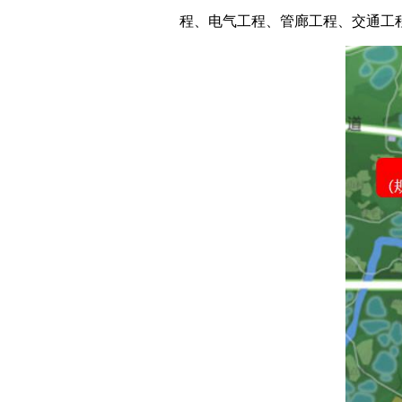
程、电气工程、管廊工程、交通工程