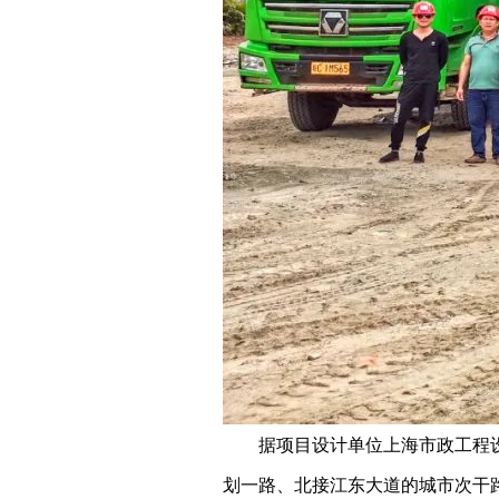
据项目设计单位上海市政工程
划一路、北接江东大道的城市次干路