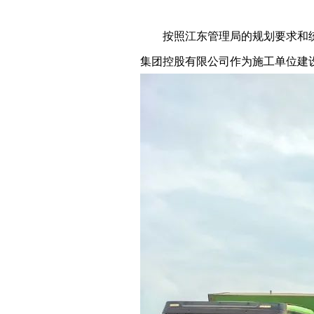
按照江东管理局的规划要求和
集团控股有限公司作为施工单位建