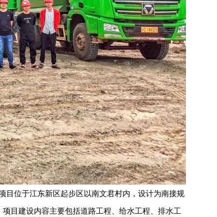
程项目位于江东新区起步区以南文君村内，设计为南接规
公里。项目建设内容主要包括道路工程、给水工程、排水工