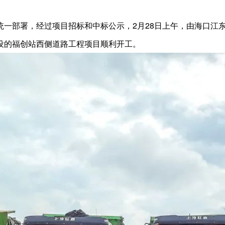
统一部署，经过项目招标和中标公示，2月28日上午，由海口江
设的福创站西侧道路工程项目顺利开工。