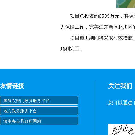
项目总投资约6583万元，将
力保障工作，完善江东新区起步区
项目施工期间将采取有效措施
顺利完工。
友情链接
关注我们
您可以通过