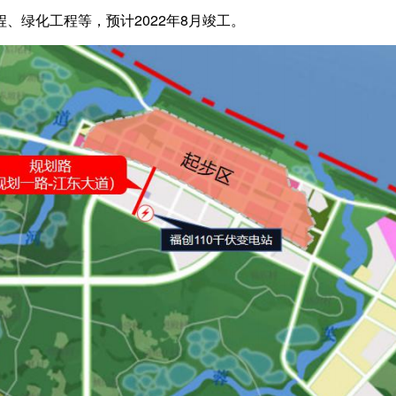
、绿化工程等，预计2022年8月竣工。