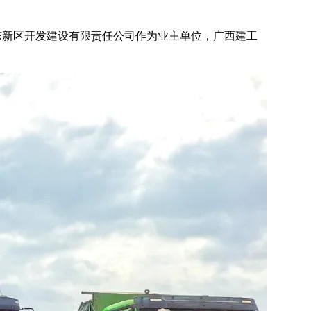
东新区开发建设有限责任公司作为业主单位，广西建工