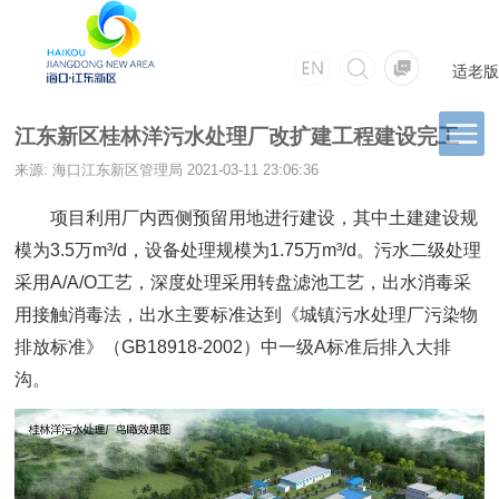
适老版
江东新区桂林洋污水处理厂改扩建工程建设完工
来源: 海口江东新区管理局
2021-03-11 23:06:36
项目利用厂内西侧预留用地进行建设，其中土建建设规
模为3.5万m³/d，设备处理规模为1.75万m³/d。污水二级处理
采用A/A/O工艺，深度处理采用转盘滤池工艺，出水消毒采
用接触消毒法，出水主要标准达到《城镇污水处理厂污染物
排放标准》（GB18918-2002）中一级A标准后排入大排
沟。