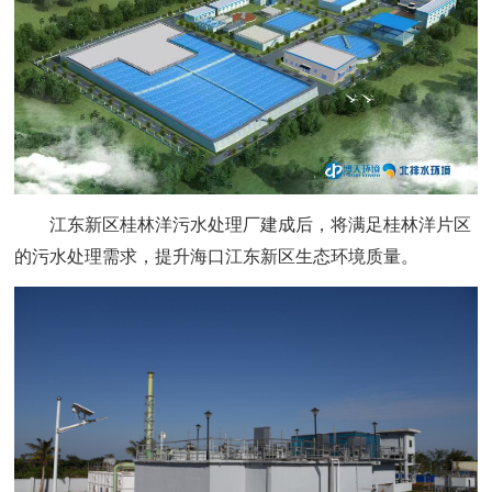
江东新区桂林洋污水处理厂建成后，将满足桂林洋片区
的污水处理需求，提升海口江东新区生态环境质量。