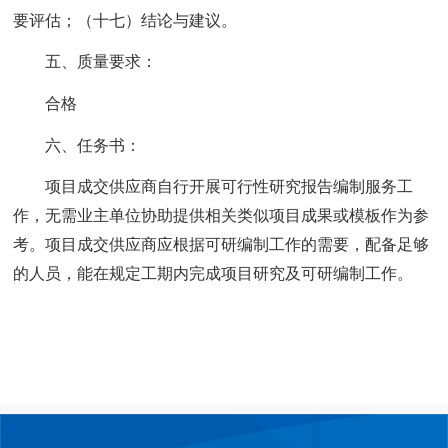
要评估；（十七）结论与建议。
五、质量要求：
合格
六、任务书：
项目成交供应商自行开展可行性研究报告编制服务工
作，无需业主单位协助提供相关类似项目成果或模板作为参
考。项目成交供应商应根据可研编制工作的需要，配备足够
的人员，能在规定工期内完成项目研究及可研编制工作。