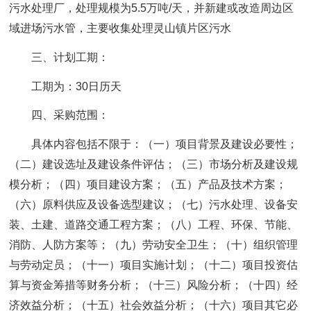
污水处理厂，处理规模为5.5万吨/天，并新建或改造周边区
域进场污水管，主要收集处理灵山镇片区污水
三、计划工期：
工期为：30日历天
四、采购范围：
具体内容包括不限于：（一）项目背景及建设必要性；
（二）建设选址及建设条件评估；（三）市场分析及建设规
模分析；（四）项目建设方案；（五）产品及技术方案；
（六）原料供应及设备选型建议；（七）污水处理、设备安
装、土建、道路交通工程方案；（八）工程、环保、节能、
消防、人防方案等；（九）劳动安全卫生；（十）组织管理
与劳动定员；（十一）项目实施计划；（十二）项目投资估
算与资金筹措等财务分析；（十三）风险分析；（十四）经
济效益分析；（十五）社会效益分析；（十六）项目其它必