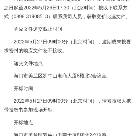
之日起至2022年5月26日17:30（北京时间）按以下联系方
式（0898-31908513）联系我司人员，获取竞价比选文件。
响应文件递交截止时间
2022年5月27日09时00分（北京时间），逾期或未按要
求密封的响应文件恕不接收。
递交文件地点
海口市美兰区罗牛山电商大厦8楼北2会议室。
开标时间
2022年5月27日09时00分（北京时间），请被授权人携
带授权书参加现场开标。
开标地点
海口市美兰区罗牛山电商大厦8楼北2会议室。