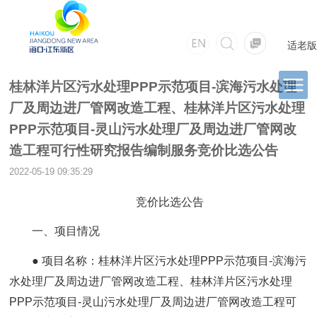
适老版
桂林洋片区污水处理PPP示范项目-滨海污水处理
厂及周边进厂管网改造工程、桂林洋片区污水处理
PPP示范项目-灵山污水处理厂及周边进厂管网改
造工程可行性研究报告编制服务竞价比选公告
2022-05-19 09:35:29
竞价比选公告
一、项目情况
● 项目名称：桂林洋片区污水处理PPP示范项目-滨海污
水处理厂及周边进厂管网改造工程、桂林洋片区污水处理
PPP示范项目-灵山污水处理厂及周边进厂管网改造工程可