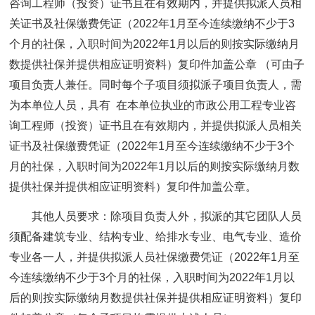
咨询工程师（投资）证书且在有效期内，并提供拟派人员相
关证书及社保缴费凭证（2022年1月至今连续缴纳不少于3
个月的社保，入职时间为2022年1月以后的则按实际缴纳月
数提供社保并提供相应证明资料）复印件加盖公章 （可由子
项目负责人兼任。同时每个子项目须拟派子项目负责人，需
为本单位人员，具有 在本单位执业的市政公用工程专业咨
询工程师（投资）证书且在有效期内，并提供拟派人员相关
证书及社保缴费凭证（2022年1月至今连续缴纳不少于3个
月的社保，入职时间为2022年1月以后的则按实际缴纳月数
提供社保并提供相应证明资料）复印件加盖公章。
其他人员要求：除项目负责人外，拟派的其它团队人员
须配备建筑专业、结构专业、给排水专业、电气专业、造价
专业各一人，并提供拟派人员社保缴费凭证（2022年1月至
今连续缴纳不少于3个月的社保，入职时间为2022年1月以
后的则按实际缴纳月数提供社保并提供相应证明资料）复印