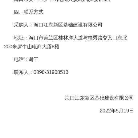
四、联系方式
采购人：海口江东新区基础建设有限公司
地址：海口市美兰区桂林洋大道与桂秀路交叉口东北
200米罗牛山电商大厦8楼
电话：谢工
联系人：0898-31908513
海口江东新区基础建设有限公司
2022年5月19日