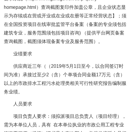
homepage.html）查询截图复印件加盖公章，且企业状态显
示为存续或在营或开业或在业或在册等正常经营状态】；须
在全国投资项目在线审批监管平台备案（备案的专业须包括
建筑专业，服务范围须包括项目咨询) （提供平台网页备案
查询截图，截图须体现备案专业及服务范围）。
业绩要求
供应商近三年（（2019年5月1日至今，以合同签订时
间为准）承接过至少2（含）个单项合同金额17万元（含）
以上的市政排水工程污水处理类相关可行性研究报告编制服
务业绩。
人员要求
项目负责人要求：须拟派项目总负责人（项目经理），
需为本单位人员，具有 在本单位执业的市政公用工程专业