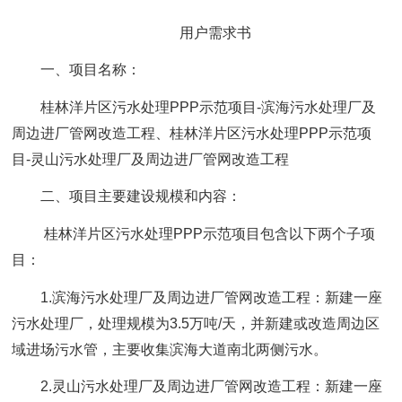
用户需求书
一、项目名称：
桂林洋片区污水处理PPP示范项目-滨海污水处理厂及
周边进厂管网改造工程、桂林洋片区污水处理PPP示范项
目-灵山污水处理厂及周边进厂管网改造工程
二、项目主要建设规模和内容：
桂林洋片区污水处理PPP示范项目包含以下两个子项
目：
1.滨海污水处理厂及周边进厂管网改造工程：新建一座
污水处理厂，处理规模为3.5万吨/天，并新建或改造周边区
域进场污水管，主要收集滨海大道南北两侧污水。
2.灵山污水处理厂及周边进厂管网改造工程：新建一座