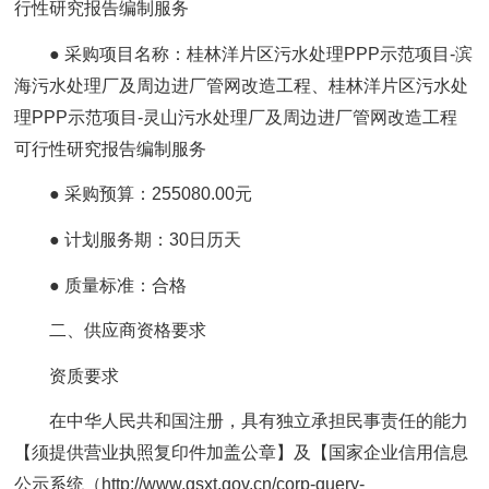
行性研究报告编制服务
● 采购项目名称：桂林洋片区污水处理PPP示范项目-滨
海污水处理厂及周边进厂管网改造工程、桂林洋片区污水处
理PPP示范项目-灵山污水处理厂及周边进厂管网改造工程
可行性研究报告编制服务
● 采购预算：255080.00元
● 计划服务期：30日历天
● 质量标准：合格
二、供应商资格要求
资质要求
在中华人民共和国注册，具有独立承担民事责任的能力
【须提供营业执照复印件加盖公章】及【国家企业信用信息
公示系统（http://www.gsxt.gov.cn/corp-query-