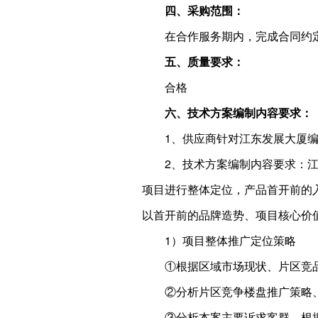
四、采购范围：
在合作服务期内，完成合同约
五、质量要求：
合格
六、技术方案编制内容要求：
1、供应商针对江东发展大厦
2、技术方案编制内容要求：
项目进行整体定位，产品首开前的
以首开前的品牌造势、项目核心价
1）项目整体推广定位策略
①根据区域市场现状、片区竞
②分析片区竞争楼盘推广策略
③分析本案主要诉求客群，根