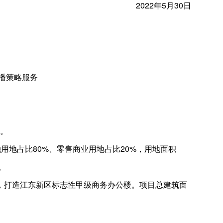
2022年5月30日
传播策略服务
南。
用地占比80%、零售商业用地占比20%，用地面积
。
，打造江东新区标志性甲级商务办公楼。项目总建筑面