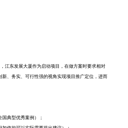
义，江东发展大厦作为启动项目，在做方案时要求相对
创新、务实、可行性强的视角实现项目推广定位，进而
全国典型优秀案例）；
附加值均可以实际需要提出建议）；