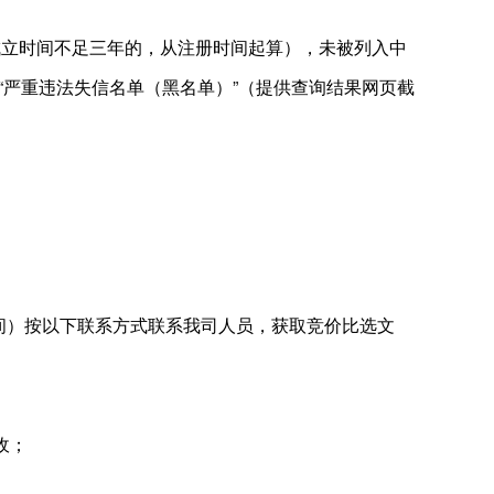
成立时间不足三年的，从注册时间起算），未被列入中
“严重违法失信名单（黑名单）”（提供查询结果网页截
京时间）按以下联系方式联系我司人员，获取竞价比选文
收；