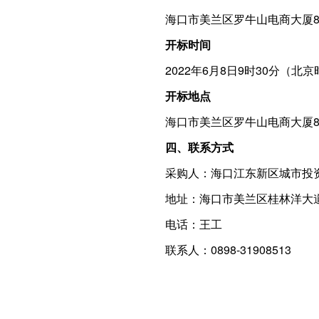
海口市美兰区罗牛山电商大厦8
开标时间
2022年6月8日9时30分（北
开标地点
海口市美兰区罗牛山电商大厦8
四、联系方式
采购人：海口江东新区城市投
地址：海口市美兰区桂林洋大道
电话：王工
联系人：0898-31908513