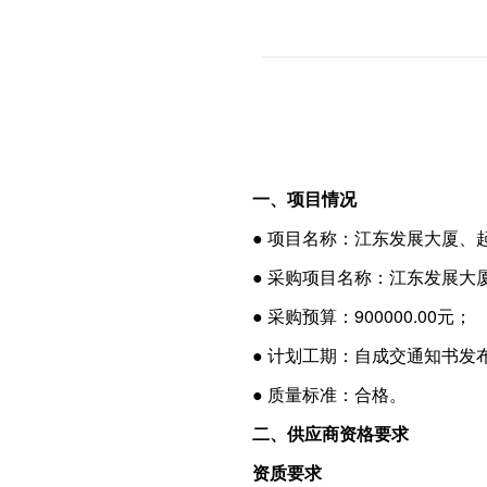
一、项目情况
● 项目名称：江东发展大厦、起
● 采购项目名称：江东发展大
● 采购预算：900000.00元；
● 计划工期：自成交通知书发
● 质量标准：合格。
二、供应商资格要求
资质要求