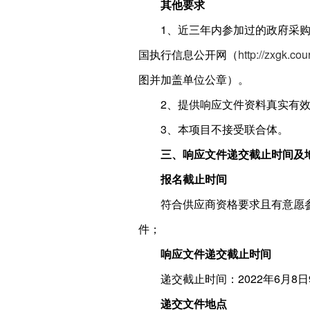
其他要求
1、近三年内参加过的政府采
国执行信息公开网（
http://zxgk.cou
图并加盖单位公章）。
2、提供响应文件资料真实有
3、本项目不接受联合体。
三、响应文件递交截止时间及
报名截止时间
符合供应商资格要求且有意愿参
件；
响应文件递交截止时间
递交截止时间：2022年6月
递交文件地点