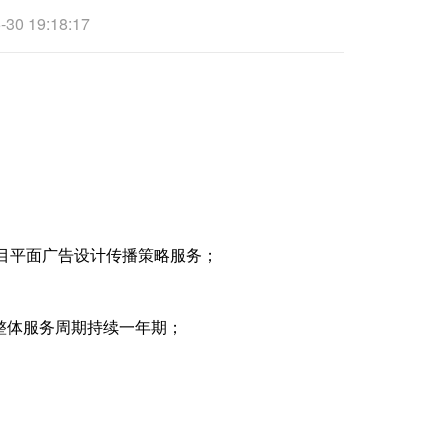
19:18:17
块项目平面广告设计传播策略服务；
，整体服务周期持续一年期；