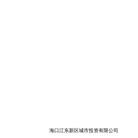
海口江东新区城市投资有限公司