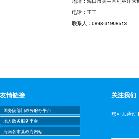
地址：海口市美兰区桂林洋大道
电话：王工
联系人：0898-31908513
友情链接
关注我们
您可以通过