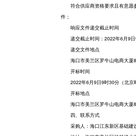
符合供应商资格要求且有意愿参
件；
响应文件递交截止时间
递交截止时间：2022年6月
递交文件地点
海口市美兰区罗牛山电商大厦8
开标时间
2022年6月9日9时30分（北
开标地点
海口市美兰区罗牛山电商大厦8
四、联系方式
采购人：海口江东新区基础建