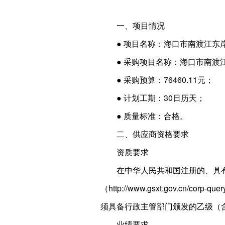
一、项目情况
● 项目名称：海口市南渡江东
● 采购项目名称：海口市南渡
● 采购预算：76460.11元；
● 计划工期：30日历天；
● 质量标准：合格。
二、供应商资格要求
资质要求
在中华人民共和国注册的、具
（http://www.gsxt.gov.
须具备行政主管部门颁发的乙级（
业绩要求