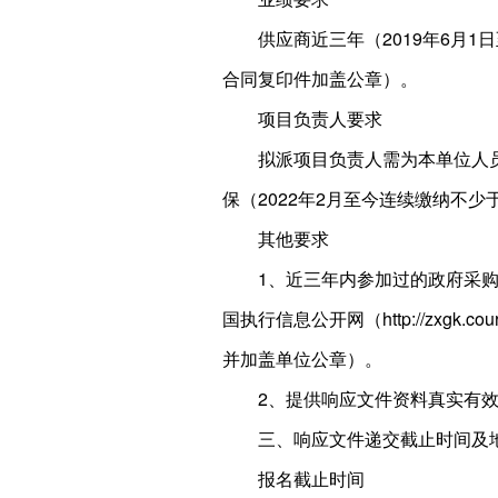
供应商近三年（2019年6月
合同复印件加盖公章）。
项目负责人要求
拟派项目负责人需为本单位人
保（2022年2月至今连续缴纳不
其他要求
1、近三年内参加过的政府采
国执行信息公开网（http://zxg
并加盖单位公章）。
2、提供响应文件资料真实有
三、响应文件递交截止时间及
报名截止时间