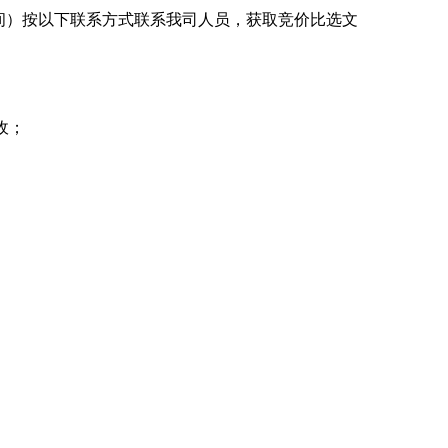
京时间）按以下联系方式联系我司人员，获取竞价比选文
收；