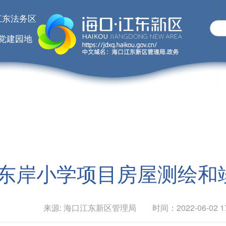
江东法务区
党建园地
东岸小学项目房屋测绘和
来源: 海口江东新区管理局 时间：2022-06-02 17: