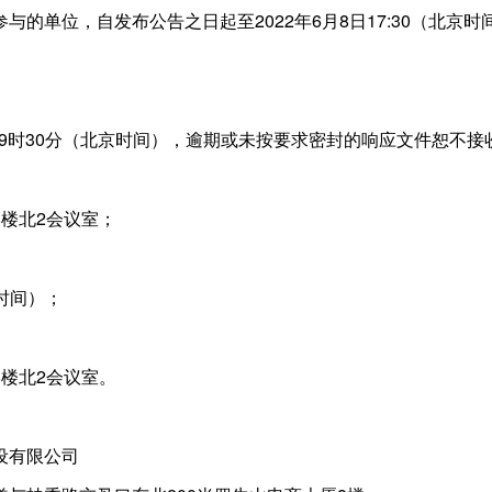
与的单位，自发布公告之日起至2022年6月8日17:30（北
9日9时30分（北京时间），逾期或未按要求密封的响应文件恕不接
楼北2会议室；
京时间）；
楼北2会议室。
设有限公司