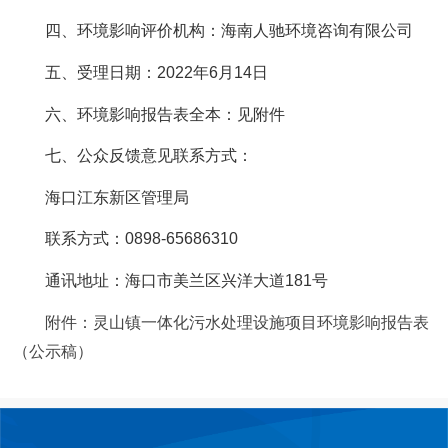
四、环境影响评价机构：海南人驰环境咨询有限公司
五、受理日期：2022年6月14日
六、环境影响报告表全本：见附件
七、公众反馈意见联系方式：
海口江东新区管理局
联系方式：0898-65686310
通讯地址：海口市美兰区兴洋大道181号
附件：灵山镇一体化污水处理设施项目环境影响报告表
（公示稿）