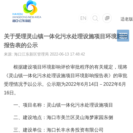
适老版
关于受理灵山镇一体化污水处理设施项目环境影响
报告表的公示
来源: 海口江东新区管理局
2022-06-13 17:48:42
根据建设项目环境影响评价审批程序的有关规定，现将
《灵山镇一体化污水处理设施项目环境影响报告表》的审批
受理情况予以公示。公示期为2022年6月14日－2022年6月
16日。
一、项目名称：灵山镇一体化污水处理设施项目
二、建设地点：海口市美兰区灵山海梦家园东侧
三、建设单位：海口长丰水务投资有限公司