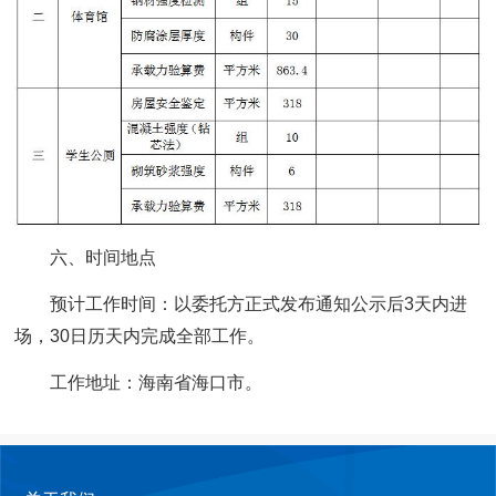
六、时间地点
预计工作时间：以委托方正式发布通知公示后3天内进
场，30日历天内完成全部工作。
工作地址：海南省海口市。