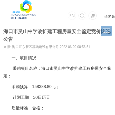
适老版
海口市灵山中学改扩建工程房屋安全鉴定竞价比选
公告
来源: 海口江东新区基础建设有限公司
2022-06-20 08:56:51
一、项目情况
采购项目名称：海口市灵山中学改扩建工程房屋安全鉴
定；
采购预算：158388.80元；
计划工期：30日历天；
质量标准：合格；