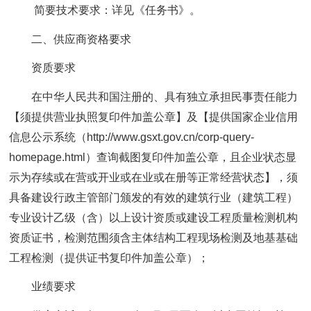
简要技术要求：详见《任务书》。
二、供应商资格要求
资质要求
在中华人民共和国注册的、具有独立承担民事责任能力
【须提供营业执照复印件加盖公章】及【提供国家企业信用
信息公示系统（http://www.gsxt.gov.cn/corp-query-
homepage.html）查询截图复印件加盖公章，且企业状态显
示为存续或在营或开业或在业或在册等正常经营状态】，须
具备建设行政主管部门颁发的有效的建筑行业（建筑工程）
专业设计乙级（含）以上设计资质或建设工程质量检测机构
资质证书，检测范围须含主体结构工程现场检测及地基基础
工程检测（提供证书复印件加盖公章）；
业绩要求