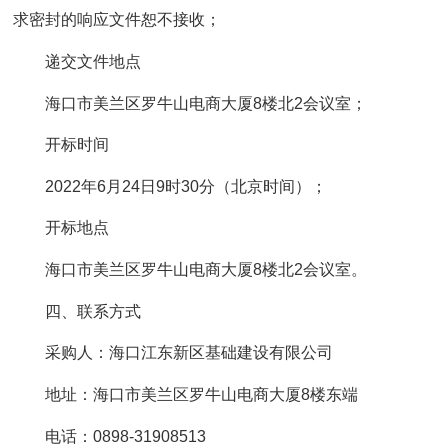
求密封的响应文件恕不接收；
递交文件地点
海口市美兰区罗牛山电商大厦8楼北2会议室；
开标时间
2022年6月24日9时30分（北京时间）；
开标地点
海口市美兰区罗牛山电商大厦8楼北2会议室。
四、联系方式
采购人：海口江东新区基础建设有限公司
地址：海口市美兰区罗牛山电商大厦8楼东端
电话：0898-31908513