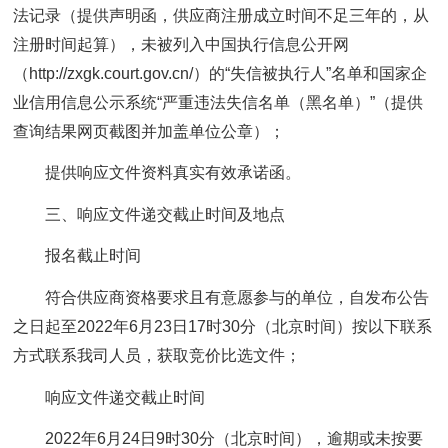
法记录（提供声明函，供应商注册成立时间不足三年的，从
注册时间起算），未被列入中国执行信息公开网
（http://zxgk.court.gov.cn/）的“失信被执行人”名单和国家企
业信用信息公示系统“严重违法失信名单（黑名单）”（提供
查询结果网页截图并加盖单位公章）；
提供响应文件资料真实有效承诺函。
三、响应文件递交截止时间及地点
报名截止时间
符合供应商资格要求且有意愿参与的单位，自发布公告
之日起至2022年6月23日17时30分（北京时间）按以下联系
方式联系我司人员，获取竞价比选文件；
响应文件递交截止时间
2022年6月24日9时30分（北京时间），逾期或未按要