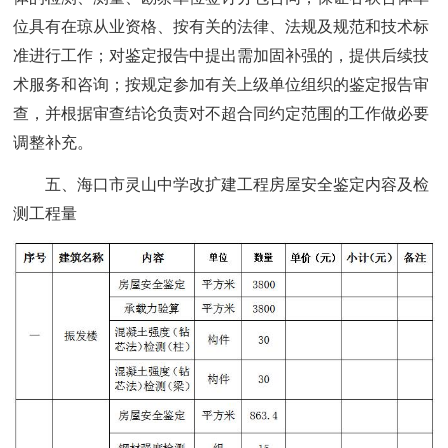
位具有在琼从业资格、按有关的法律、法规及规范和技术标
准进行工作；对鉴定报告中提出需加固补强的，提供后续技
术服务和咨询；按规定参加有关上级单位组织的鉴定报告审
查，并根据审查结论负责对不超合同约定范围的工作做必要
调整补充。
五、海口市灵山中学改扩建工程房屋安全鉴定内容及检
测工程量