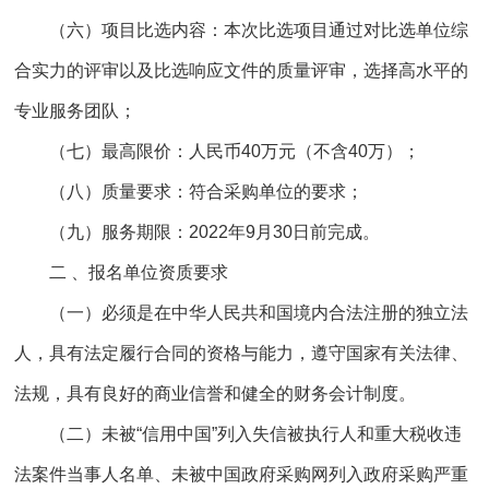
（六）项目比选内容：本次比选项目通过对比选单位综
合实力的评审以及比选响应文件的质量评审，选择高水平的
专业服务团队；
（七）最高限价：人民币40万元（不含40万）；
（八）质量要求：符合采购单位的要求；
（九）服务期限：2022年9月30日前完成。
二 、报名单位资质要求
（一）必须是在中华人民共和国境内合法注册的独立法
人，具有法定履行合同的资格与能力，遵守国家有关法律、
法规，具有良好的商业信誉和健全的财务会计制度。
（二）未被“信用中国”列入失信被执行人和重大税收违
法案件当事人名单、未被中国政府采购网列入政府采购严重