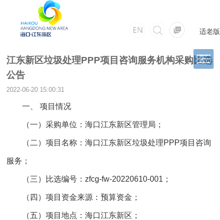
适老版
江东新区垃圾处理PPP项目咨询服务机构采购比选
公告
2022-06-20 15:00:31
一、 项目情况
（一）采购单位：海口江东新区管理局；
（二）项目名称：海口江东新区垃圾处理PPP项目咨询
服务；
（三）比选编号：zfcg-fw-20220610-001；
（四）项目资金来源：预算资金；
（五）项目地点：海口江东新区；