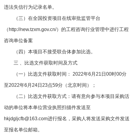
违法失信行为记录名单。
（三）在全国投资项目在线审批监管平台
（http://new.tzxm.gov.cn/）的工程咨询行业管理中进行工程
咨询单位备案
（四）本项目不接受联合体参加比选。
三 、比选文件获取时间及方式
（一）比选文件获取时间： 2022年6月21日00时00分
至2022年6月24日23点59分（北京时间）；
（二）比选文件获取方式：请有意向参与本项目采购活
动的单位将本单位营业执照扫描件发送至
hkjdgljcfb@163.com进行报名，采购人将发送采购文件发送
至报名单位邮箱。