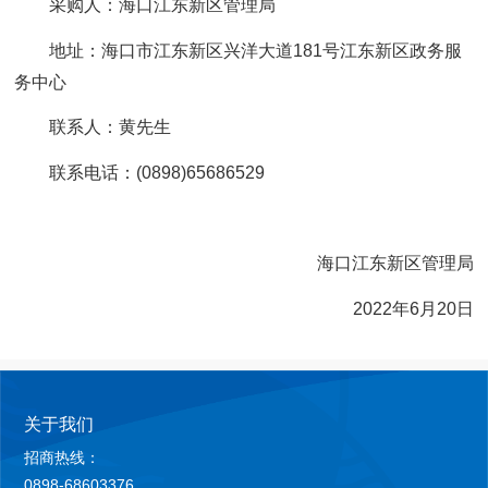
采购人：海口江东新区管理局
地址：海口市江东新区兴洋大道181号江东新区政务服
务中心
联系人：黄先生
联系电话：(0898)65686529
海口江东新区管理局
2022年6月20日
关于我们
招商热线：
0898-68603376