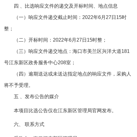
四 、比选响应文件的递交及开标时间、地点信息
（一）响应文件递交截止时间：2022年6月27日15时
整；
（二）开标时间：2022年6月27日15时整；
（三）响应文件递交地点：海口市美兰区兴洋大道181
号江东新区政务服务中心208室；
（四）逾期送达或未送达指定地点的响应文件，采购人
将不予受理。
五 、发布公告的媒介
本项目比选公告仅在江东新区管理局官网发布。
六、 联系方式