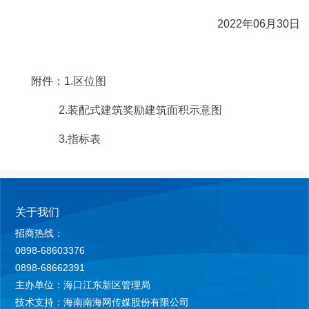
2022年06月30日
附件：
1.区位图
2.装配式建筑奖励建筑面积示意图
3.指标表
关于我们
招商热线：
0898-68603376
0898-68662391
主办单位：海口江东新区管理局
技术支持：海南南海网传媒股份有限公司