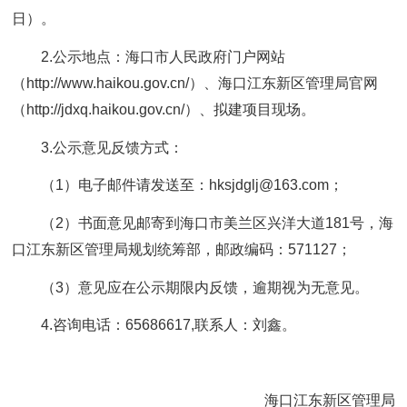
日）。
2.公示地点：海口市人民政府门户网站
（http://www.haikou.gov.cn/）、海口江东新区管理局官网
（http://jdxq.haikou.gov.cn/）、拟建项目现场。
3.公示意见反馈方式：
（1）电子邮件请发送至：hksjdglj@163.com；
（2）书面意见邮寄到海口市美兰区兴洋大道181号，海
口江东新区管理局规划统筹部，邮政编码：571127；
（3）意见应在公示期限内反馈，逾期视为无意见。
4.咨询电话：65686617,联系人：刘鑫。
海口江东新区管理局