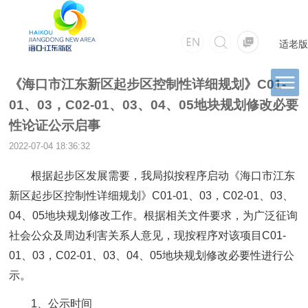
适老版
《海口市江东新区起步区控制性详细规划》C01-
01、03，C02-01、03、04、05地块规划修改必要
性论证公示启事
2022-07-04 18:36:32
根据起步区发展需要，我局拟按程序启动《海口市江东
新区起步区控制性详细规划》C01-01、03，C02-01、03、
04、05地块规划修改工作。根据相关文件要求，为广泛征询
社会公众及周边利害关系人意见，现按程序对该项目C01-
01、03，C02-01、03、04、05地块规划修改必要性进行公
示。
1、公示时间