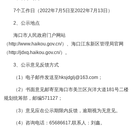
7个工作日（2022年7月5日至2022年7月13日）
2、公示地点
海口市人民政府门户网站
（http://www.haikou.gov.cn/）、海口江东新区管理局官网
（http://jdxq.haikou.gov.cn/）。
3、公示意见反馈方式
（1）电子邮件发送至hksjdglj@163.com；
（2）书面意见邮寄至海口市美兰区兴洋大道181号二楼
规划统筹部，邮编571127；
（3）意见应在公示期限内反馈，逾期视为无意见。
（4）咨询电话：65686617,联系人：刘鑫。