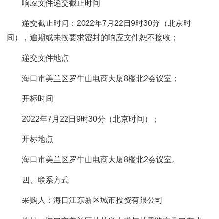
响应文件递交截止时间
递交截止时间：2022年7月22日9时30分（北京时
间），逾期或未按要求密封的响应文件恕不接收；
递交文件地点
海口市美兰区罗牛山电商大厦8楼北2会议室；
开标时间
2022年7月22日9时30分（北京时间）；
开标地点
海口市美兰区罗牛山电商大厦8楼北2会议室。
四、联系方式
采购人：海口江东新区城市投资有限公司