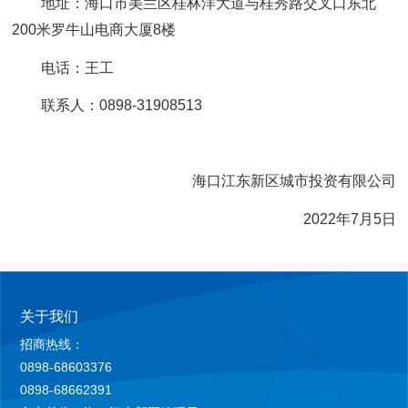
地址：海口市美兰区桂林洋大道与桂秀路交叉口东北
200米罗牛山电商大厦8楼
电话：王工
联系人：0898-31908513
海口江东新区城市投资有限公司
2022年7月5日
关于我们
招商热线：
0898-68603376
0898-68662391