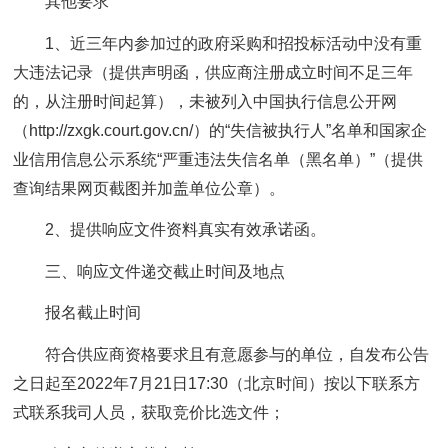
其他要求
1、近三年内参加过的政府采购和招投标活动中没有重
大违法记录（提供声明函，供应商注册成立时间不足三年
的，从注册时间起算），未被列入中国执行信息公开网
（http://zxgk.court.gov.cn/）的“失信被执行人”名单和国家企
业信用信息公示系统“严重违法失信名单（黑名单）”（提供
查询结果网页截图并加盖单位公章）。
2、提供响应文件资料真实有效承诺函。
三、响应文件递交截止时间及地点
报名截止时间
符合供应商资格要求且有意愿参与的单位，自发布公告
之日起至2022年7月21日17:30（北京时间）按以下联系方
式联系我司人员，获取竞价比选文件；