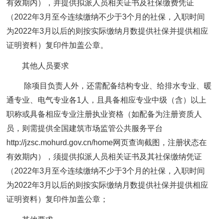
有效期内），并提供拟派人员相关证书及社保缴费凭证
（2022年3月至今连续缴纳不少于3个月的社保，入职时间
为2022年3月以后的则按实际缴纳月数提供社保并提供相应
证明资料）复印件加盖公章。
其他人员要求
除项目负责人外，还需配备结构专业、给排水专业、暖
通专业、电气专业各1人，且具备相应专业中级（含）以上
职称或具备相应专业注册执业资格（如配备为注册资质人
员，则需提供全国建筑市场监管公共服务平台
http://jzsc.mohurd.gov.cn/home网页查询截图，注册状态在
有效期内），须提供拟派人员相关证书及其社保缴纳凭证
（2022年3月至今连续缴纳不少于3个月的社保，入职时间
为2022年3月以后的则按实际缴纳月数提供社保并提供相应
证明资料）复印件加盖公章；