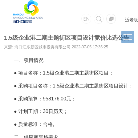
适老版
1.5级企业港二期主题街区项目设计竞价比选公告
来源: 海口江东新区城市投资有限公司
2022-07-05 17:35:25
一、项目情况
● 项目名称：1.5级企业港二期主题街区项目；
● 采购项目名称：1.5级企业港二期主题街区项目设计；
● 采购预算：958176.00元；
● 计划工期：30日历天；
● 质量标准：合格。
二、供应商资格要求