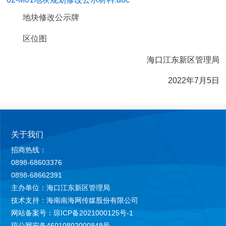
地块修改公示牌
区位图
海口江东新区管理局
2022年7月5日
关于我们
招商热线：
0898-68603376
0898-68662391
主办单位：海口江东新区管理局
技术支持：海南南海网传媒股份有限公司
网站备案号：琼ICP备2021000125号-1
琼公网安备46010802000848号