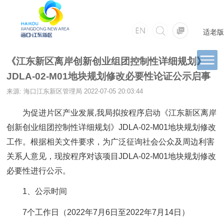
适老版
《江东新区离岸创新创业组团控制性详细规划》
JDLA-02-M01地块规划修改必要性论证公示启事
来源: 海口江东新区管理局
2022-07-05 20:03:44
为促进片区产业发展,我局拟按程序启动《江东新区离岸
创新创业组团控制性详细规划》JDLA-02-M01地块规划修改
工作。根据相关文件要求，为广泛征询社会公众及周边利害
关系人意见，现按程序对该项目JDLA-02-M01地块规划修改
必要性进行公示。
1、公示时间
7个工作日（2022年7月6日至2022年7月14日）