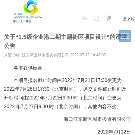
适老版
关于“1.5级企业港二期主题街区项目设计”的澄清
公告
来源: 海口江东新区城市投资有限公司
2022-07-12 14:48:05
各潜在供应商：
本项目报名截止时间由2022年7月21日17:30变更为
2022年7月26日17:30（北京时间），递交文件截止时间及
开标时间由2022 年7月22日9:30 时（北京时间）变更为
2022 年7月27日9:30 时（北京时间），其他内容不变。
海口江东新区城市投资有限公司
2022年7月12日