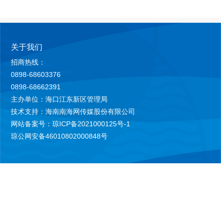
关于我们
招商热线：
0898-68603376
0898-68662391
主办单位：海口江东新区管理局
技术支持：海南南海网传媒股份有限公司
网站备案号：琼ICP备2021000125号-1
琼公网安备46010802000848号