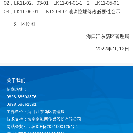
02，LK11-02、03-01，LK11-04-01-1、2，LK11-05-01、
03，LK11-06-01，LK12-04-01地块控规修改必要性公示
3、区位图
海口江东新区管理局
2022年7月12日
关于我们
招商热线：
0898-68603376
0898-68662391
主办单位：海口江东新区管理局
技术支持：海南南海网传媒股份有限公司
网站备案号：琼ICP备2021000125号-1