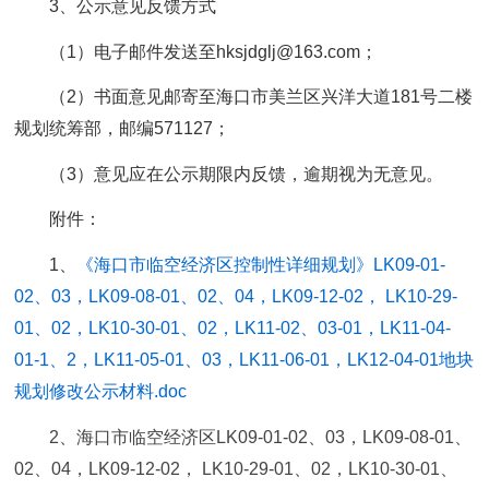
3、公示意见反馈方式
（1）电子邮件发送至hksjdglj@163.com；
（2）书面意见邮寄至海口市美兰区兴洋大道181号二楼
规划统筹部，邮编571127；
（3）意见应在公示期限内反馈，逾期视为无意见。
附件：
1、
《海口市临空经济区控制性详细规划》LK09-01-
02、03，LK09-08-01、02、04，LK09-12-02， LK10-29-
01、02，LK10-30-01、02，LK11-02、03-01，LK11-04-
01-1、2，LK11-05-01、03，LK11-06-01，LK12-04-01地块
规划修改公示材料.doc
2、海口市临空经济区LK09-01-02、03，LK09-08-01、
02、04，LK09-12-02， LK10-29-01、02，LK10-30-01、