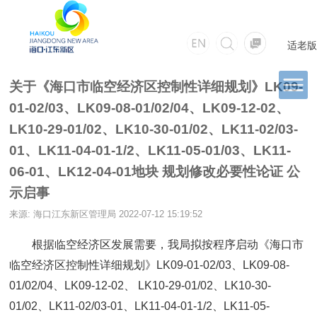
适老版
关于《海口市临空经济区控制性详细规划》LK09-
01-02/03、LK09-08-01/02/04、LK09-12-02、
LK10-29-01/02、LK10-30-01/02、LK11-02/03-
01、LK11-04-01-1/2、LK11-05-01/03、LK11-
06-01、LK12-04-01地块 规划修改必要性论证 公
示启事
来源: 海口江东新区管理局
2022-07-12 15:19:52
根据临空经济区发展需要，我局拟按程序启动《海口市
临空经济区控制性详细规划》LK09-01-02/03、LK09-08-
01/02/04、LK09-12-02、 LK10-29-01/02、LK10-30-
01/02、LK11-02/03-01、LK11-04-01-1/2、LK11-05-