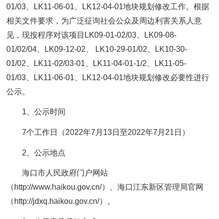
01/03、LK11-06-01、LK12-04-01地块规划修改工作。根据
相关文件要求，为广泛征询社会公众及周边利害关系人意
见，现按程序对该项目LK09-01-02/03、LK09-08-
01/02/04、LK09-12-02、 LK10-29-01/02、LK10-30-
01/02、LK11-02/03-01、LK11-04-01-1/2、LK11-05-
01/03、LK11-06-01、LK12-04-01地块规划修改必要性进行
公示。
1、公示时间
7个工作日（2022年7月13日至2022年7月21日）
2、公示地点
海口市人民政府门户网站
（http://www.haikou.gov.cn/）、海口江东新区管理局官网
（http://jdxq.haikou.gov.cn/）。