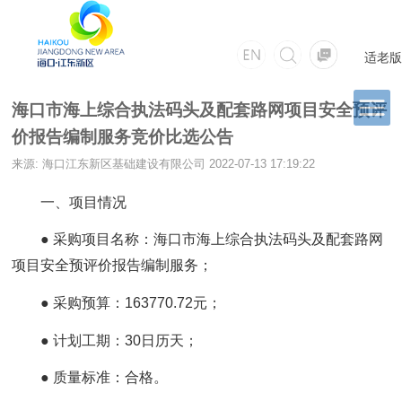
适老版
海口市海上综合执法码头及配套路网项目安全预评
价报告编制服务竞价比选公告
来源: 海口江东新区基础建设有限公司
2022-07-13 17:19:22
一、项目情况
● 采购项目名称：海口市海上综合执法码头及配套路网
项目安全预评价报告编制服务；
● 采购预算：163770.72元；
● 计划工期：30日历天；
● 质量标准：合格。