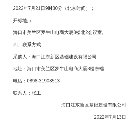
2022年7月21日9时30分（北京时间）；
开标地点
海口市美兰区罗牛山电商大厦8楼北2会议室。
四、联系方式
采购人：海口江东新区基础建设有限公司
地址：海口市美兰区罗牛山电商大厦8楼东端
电话：0898-31908513
联系人：张工
海口江东新区基础建设有限公司
2022年7月13日