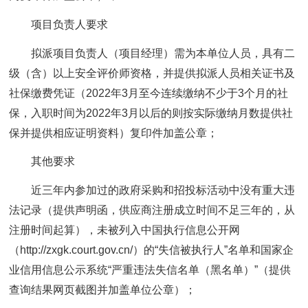
项目负责人要求
拟派项目负责人（项目经理）需为本单位人员，具有二
级（含）以上安全评价师资格，并提供拟派人员相关证书及
社保缴费凭证（2022年3月至今连续缴纳不少于3个月的社
保，入职时间为2022年3月以后的则按实际缴纳月数提供社
保并提供相应证明资料）复印件加盖公章；
其他要求
近三年内参加过的政府采购和招投标活动中没有重大违
法记录（提供声明函，供应商注册成立时间不足三年的，从
注册时间起算），未被列入中国执行信息公开网
（http://zxgk.court.gov.cn/）的“失信被执行人”名单和国家企
业信用信息公示系统“严重违法失信名单（黑名单）”（提供
查询结果网页截图并加盖单位公章）；