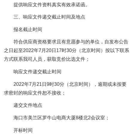
提供响应文件资料真实有效承诺函。
三、响应文件递交截止时间及地点
报名截止时间
符合供应商资格要求且有意愿参与的单位，自发布公告
之日起至2022年7月20日17时30分（北京时间）按以下联系
方式联系我司人员，获取竞价比选文件；
响应文件递交截止时间
2022年7月21日9时30分（北京时间），逾期或未按要
求密封的响应文件恕不接收；
递交文件地点
海口市美兰区罗牛山电商大厦8楼北2会议室；
开标时间