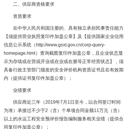
二、供应商资格要求
资质要求
在中华人民共和国注册的、具有独立承担民事责任能力
【须提供营业执照复印件加盖公章】及【提供国家企业信用
信息公示系统（http://www.gsxt.gov.cn/corp-query-
homepage.html）查询截图复印件加盖公章，且企业状态显
示为存续或在营或开业或在业或在册等正常经营状态】，须
具备行政主管部门颁发的安全评价机构资质证书且在有效期
内（提供证书复印件加盖公章）；
业绩要求
供应商近三年（2019年7月1日至今，以合同签订时间
为准）承接过不少于2（含）个单项合同金额11万元（含）
以上的水运工程安全预评价报告编制服务相关业绩（提供合
同复印件加盖公章）；