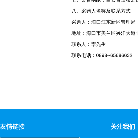
八、采购人名称及联系方式
采购人：海口江东新区管理局
地址：海口市美兰区兴洋大道1
联系人：李先生
联系电话：0898--65686632
友情链接
关注我们