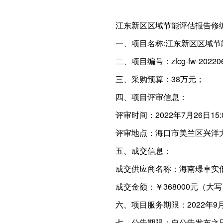
江东新区区域节能评估报告修
一、项目名称:江东新区区域
二、项目编号：zfcg-fw-202206
三、采购预算：38万元；
四、项目评审信息：
评审时间：2022年7月26日15:
评审地点：海口市美兰区兴洋大
五、成交信息：
成交供应商名称：海南璟卓实
成交金额：￥368000元（
六、项目服务期限：2022年9
七、公告期限：自公告发布之