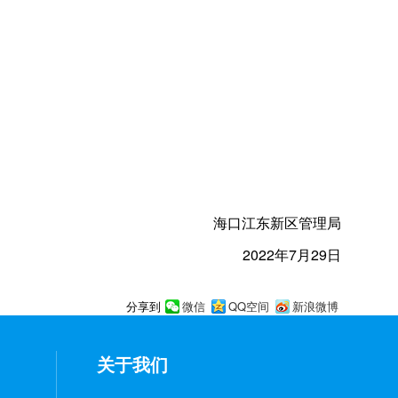
海口江东新区管理局
2022年7月29日
微信
QQ空间
新浪微博
分享到
关于我们