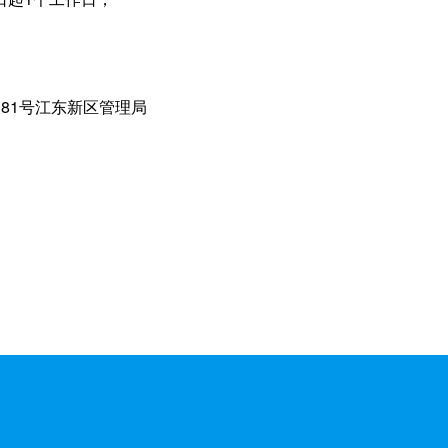
81号江东新区管理局