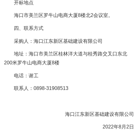
开标地点
海口市美兰区罗牛山电商大厦8楼北2会议室。
四、联系方式
采购人：海口江东新区基础建设有限公司
地址：海口市美兰区桂林洋大道与桂秀路交叉口东北
200米罗牛山电商大厦8楼
电话：谢工
联系人：0898-31908513
海口江东新区基础建设有限公司
2022年8月2日