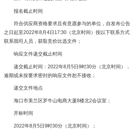
报名截止时间
符合供应商资格要求且有意愿参与的单位，自发布公告
之日起至2022年8月4日17:30（北京时间）按以下联系方式
联系我司人员，获取竞价比选文件；
响应文件递交截止时间
递交截止时间：2022年8月5日9时30分（北京时间），
逾期或未按要求密封的响应文件恕不接收；
递交文件地点
海口市美兰区罗牛山电商大厦8楼北2会议室；
开标时间
2022年8月5日9时30分（北京时间）；