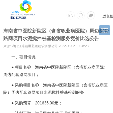
适老版
海南省中医院新院区（含省职业病医院）周边配套
路网项目水泥搅拌桩基检测服务竞价比选公告
来源: ​海口江东新区基础建设有限公司
2022-08-02 10:28:23
一、项目情况
● 项目名称：海南省中医院新院区（含省职业病医院）
周边配套路网项目；
● 采购项目名称：海南省中医院新院区（含省职业病医
院）周边配套路网项目水泥搅拌桩基检测服务；
● 采购预算：201636.00元；