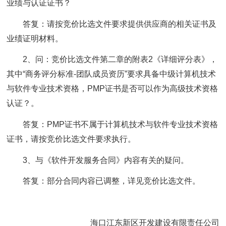
业绩与认证证书？
答复：请按竞价比选文件要求提供供应商的相关证书及
业绩证明材料。
2、问：竞价比选文件第二章的附表2《详细评分表》，
其中“商务评分标准-团队成员资历”要求具备中级计算机技术
与软件专业技术资格，PMP证书是否可以作为高级技术资格
认证？。
答复：PMP证书不属于计算机技术与软件专业技术资格
证书，请按竞价比选文件要求执行。
3、与《软件开发服务合同》内容有关的疑问。
答复：部分合同内容已调整，详见竞价比选文件。
海口江东新区开发建设有限责任公司