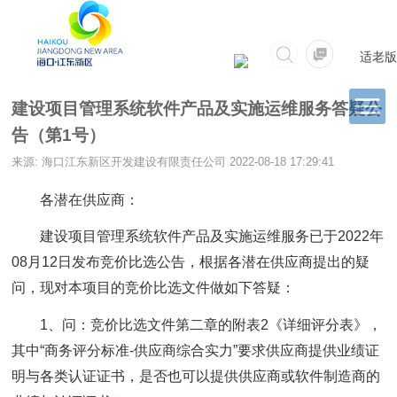
适老版
建设项目管理系统软件产品及实施运维服务答疑公
告（第1号）
来源: 海口江东新区开发建设有限责任公司
2022-08-18 17:29:41
各潜在供应商：
建设项目管理系统软件产品及实施运维服务已于2022年
08月12日发布竞价比选公告，根据各潜在供应商提出的疑
问，现对本项目的竞价比选文件做如下答疑：
1、问：竞价比选文件第二章的附表2《详细评分表》，
其中“商务评分标准-供应商综合实力”要求供应商提供业绩证
明与各类认证证书，是否也可以提供供应商或软件制造商的