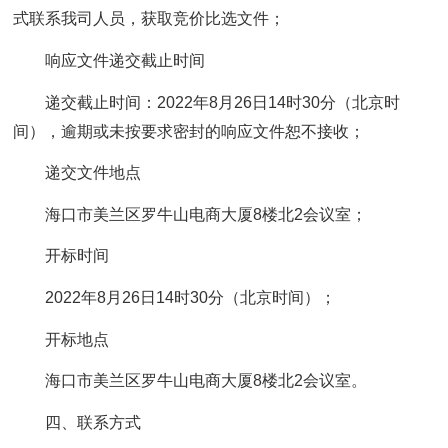
式联系我司人员，获取竞价比选文件；
响应文件递交截止时间
递交截止时间：2022年8月26日14时30分（北京时
间），逾期或未按要求密封的响应文件恕不接收；
递交文件地点
海口市美兰区罗牛山电商大厦8楼北2会议室；
开标时间
2022年8月26日14时30分（北京时间）；
开标地点
海口市美兰区罗牛山电商大厦8楼北2会议室。
四、联系方式