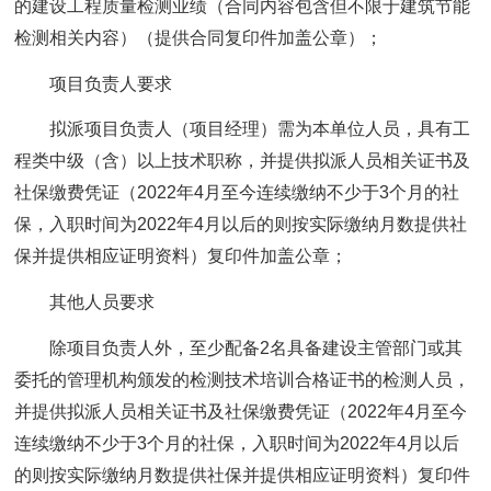
的建设工程质量检测业绩（合同内容包含但不限于建筑节能
检测相关内容）（提供合同复印件加盖公章）；
项目负责人要求
拟派项目负责人（项目经理）需为本单位人员，具有工
程类中级（含）以上技术职称，并提供拟派人员相关证书及
社保缴费凭证（2022年4月至今连续缴纳不少于3个月的社
保，入职时间为2022年4月以后的则按实际缴纳月数提供社
保并提供相应证明资料）复印件加盖公章；
其他人员要求
除项目负责人外，至少配备2名具备建设主管部门或其
委托的管理机构颁发的检测技术培训合格证书的检测人员，
并提供拟派人员相关证书及社保缴费凭证（2022年4月至今
连续缴纳不少于3个月的社保，入职时间为2022年4月以后
的则按实际缴纳月数提供社保并提供相应证明资料）复印件