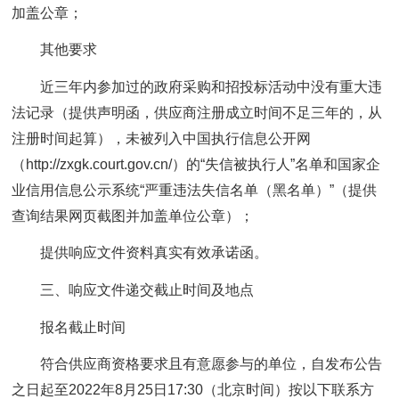
加盖公章；
其他要求
近三年内参加过的政府采购和招投标活动中没有重大违
法记录（提供声明函，供应商注册成立时间不足三年的，从
注册时间起算），未被列入中国执行信息公开网
（http://zxgk.court.gov.cn/）的“失信被执行人”名单和国家企
业信用信息公示系统“严重违法失信名单（黑名单）”（提供
查询结果网页截图并加盖单位公章）；
提供响应文件资料真实有效承诺函。
三、响应文件递交截止时间及地点
报名截止时间
符合供应商资格要求且有意愿参与的单位，自发布公告
之日起至2022年8月25日17:30（北京时间）按以下联系方