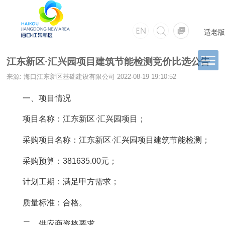
适老版
江东新区·汇兴园项目建筑节能检测竞价比选公告
来源: 海口江东新区基础建设有限公司
2022-08-19 19:10:52
一、项目情况
项目名称：江东新区·汇兴园项目；
采购项目名称：江东新区·汇兴园项目建筑节能检测；
采购预算：381635.00元；
计划工期：满足甲方需求；
质量标准：合格。
二、供应商资格要求