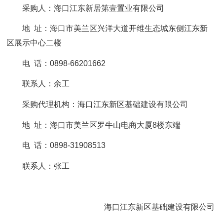
采购人：海口江东新居第壹置业有限公司
地 址：海口市美兰区兴洋大道开维生态城东侧江东新
区展示中心二楼
电 话：0898-66201662
联系人：余工
采购代理机构：海口江东新区基础建设有限公司
地 址：海口市美兰区罗牛山电商大厦8楼东端
电 话：0898-31908513
联系人：张工
海口江东新区基础建设有限公司