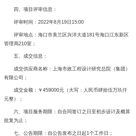
四、项目评审信息：
评审时间：2022年8月19日15:00
评审地点：海口市美兰区兴洋大道181号海口江东新区
管理局210室；
五、成交信息：
成交供应商名称：上海市政工程设计研究总院（集团）
有限公司；
成交金额：￥459000元（大写：人民币肆拾伍万玖仟
元整）；
六、项目服务期限：自合同签订之日至初步设计及概算
批复为止；
七、公告期限：自公告发布之日起1个工作日；