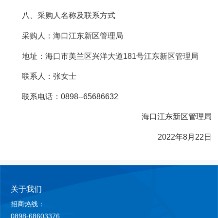
八、采购人名称及联系方式
采购人：海口江东新区管理局
地址：海口市美兰区兴洋大道181号江东新区管理局
联系人：张女士
联系电话：0898--65686632
海口江东新区管理局
2022年8月22日
关于我们
招商热线：
0898-68603376