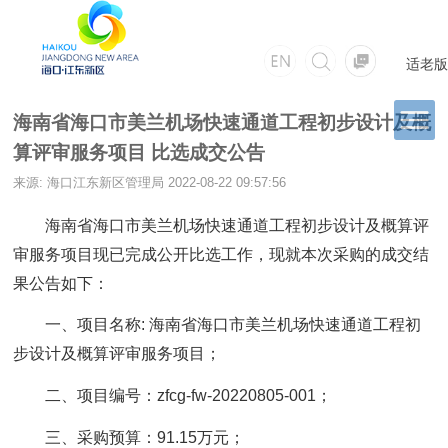
适老版
海南省海口市美兰机场快速通道工程初步设计及概
算评审服务项目 比选成交公告
来源: 海口江东新区管理局
2022-08-22 09:57:56
海南省海口市美兰机场快速通道工程初步设计及概算评
审服务项目现已完成公开比选工作，现就本次采购的成交结
果公告如下：
一、项目名称: 海南省海口市美兰机场快速通道工程初
步设计及概算评审服务项目；
二、项目编号：zfcg-fw-20220805-001；
三、采购预算：91.15万元；