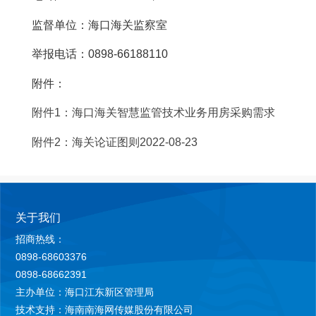
监督单位：海口海关监察室
举报电话：0898-66188110
附件：
附件1：海口海关智慧监管技术业务用房采购需求
附件2：海关论证图则2022-08-23
关于我们
招商热线：
0898-68603376
0898-68662391
主办单位：海口江东新区管理局
技术支持：海南南海网传媒股份有限公司