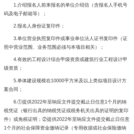
1.介绍报名人前来报名的单位介绍信（含报名人手机号
码及电子邮箱等）；
2.报名人身份证复印件；
3.单位营业执照复印件或事业单位法人证书复印件（证
照中营业范围、业务范围必须与本项目相关）；
4.有效的工程设计综合甲级资质或建筑行业工程设计甲
级资质；
5.单体建设规模在10000平方米及以上类似项目设计方
案合同；
6.①提供2022年至响应文件提交截止日任意1个月的纳
税凭证（银行出具的纳税凭证或税务机关出具的证明的复印
件）或免税证明；②提供2022年至响应文件提交截止日任意
1个月的社会保障资金缴纳记录（专用收据或社会保险缴纳