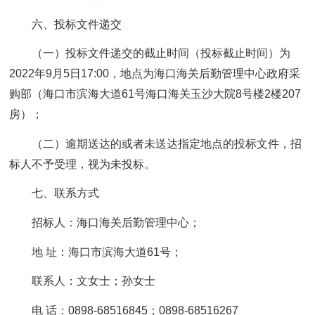
六、投标文件递交
（一）投标文件递交的截止时间（投标截止时间）为
2022年9月5日17:00，地点为海口海关后勤管理中心政府采
购部（海口市滨海大道61号海口海关玉沙大院8号楼2楼207
房）；
（二）逾期送达的或者未送达指定地点的投标文件，招
标人不予受理，视为未投标。
七、联系方式
招标人：海口海关后勤管理中心；
地 址：海口市滨海大道61号；
联系人：文女士；孙女士
电 话：0898-68516845；0898-68516267