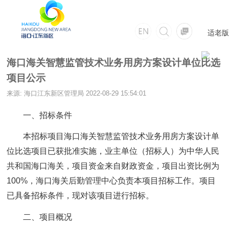
适老版
海口海关智慧监管技术业务用房方案设计单位比选
项目公示
来源: 海口江东新区管理局
2022-08-29 15:54:01
一、招标条件
本招标项目海口海关智慧监管技术业务用房方案设计单
位比选项目已获批准实施，业主单位（招标人）为中华人民
共和国海口海关，项目资金来自财政资金，项目出资比例为
100%，海口海关后勤管理中心负责本项目招标工作。项目
已具备招标条件，现对该项目进行招标。
二、项目概况