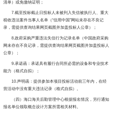
清单）或免缴纳证明；
7.截至投标截止日投标人未被列入失信被执行人、重大
税收违法案件当事人名单（“信用中国”网站未存在不良记
录，需提供查询结果网页截图并加盖投标人公章）；
8.政府采购严重违法失信行为记录名单（中国政府采购
网未存在不良记录，需提供查询结果网页截图并加盖投标人
公章）；
9.承诺函：承诺具有履行合同所必需的设备和专业技术
能力（格式自拟）；
10.声明函：提供参加本项目投标活动前三年内，在经
营活动中没有重大违法记录（格式自拟）。
（四）海口海关后勤管理中心根据报名情况，另行通知
报名单位领取概念设计方案所需相关材料。