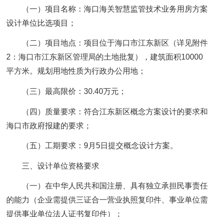
（一）项目名称：海口海关智慧监管技术业务用房方案
设计单位比选项目；
（二）项目地点：项目位于海口市江东新区（详见附件
2：海口市江东新区管理局的土地批复），建筑面积10000
平方米。规划用地性质为行政办公用地；
（三）最高限价：30.40万元；
（四）质量要求：符合江东新区概念方案设计的要求和
海口市政府报建的要求；
（五）工期要求：9月5日提交概念设计方案。
三、设计单位资格要求
（一）在中华人民共和国注册、具有独立承担民事责任
的能力（企业需提供三证合一营业执照复印件、事业单位需
提供事业单位法人证书复印件）；