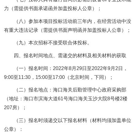
力（需提供书面承诺函并加盖投标人公章）；
（八）参加本项目投标活动前三年内，在经营活动中没
有重大违法记录（需提供书面声明函并加盖投标人公章）；
（九）本次招标不接受联合体投标。
四、报名时间地点、需递交的材料及相关材料的获取
（一）报名时间：2022年8月29日至2022年9月2日，
9:00至11:30，15:00至17:00（北京时间，下同）；
（二）报名地点：海口海关后勤管理中心政府采购部
（地址：海口市滨海大道61号海口海关玉沙大院8号楼2楼
207房）；
（三）报名时须递交以下报名材料（材料均须加盖单位
公章）：