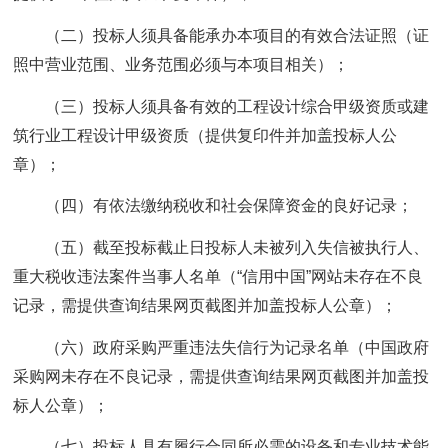
（二）投标人须具备能承办本项目的有效合法证照（证
照中营业范围、业务范围必须与本项目相关）；
（三）投标人须具备有效的工程设计综合甲级资质或建
筑行业工程设计甲级资质（提供复印件并加盖投标人公
章）；
（四）有依法缴纳税收和社会保障资金的良好记录；
（五）截至投标截止日投标人未被列入失信被执行人、
重大税收违法案件当事人名单（“信用中国”网站未存在不良
记录，需提供查询结果网页截图并加盖投标人公章）；
（六）政府采购严重违法失信行为记录名单（中国政府
采购网未存在不良记录，需提供查询结果网页截图并加盖投
标人公章）；
（七）投标人具有履行合同所必需的设备和专业技术能