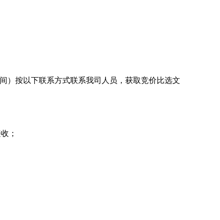
京时间）按以下联系方式联系我司人员，获取竞价比选文
接收；