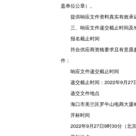
盖单位公章）。
提供响应文件资料真实有效承
三、响应文件递交截止时间及
报名截止时间
符合供应商资格要求且有意愿参
件；
响应文件递交截止时间
递交截止时间：2022年9月
递交文件地点
海口市美兰区罗牛山电商大厦8
开标时间
2022年9月27日9时30分（