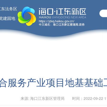
江东法务区
党建园地
合服务产业项目地基基础
来源: 海口江东新区管理局 时间：2022-09-22 11: