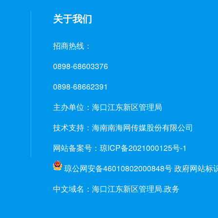
关于我们
招商热线：
0898-68603376
0898-68662391
主办单位：海口江东新区管理局
技术支持：海南南海网传媒股份有限公司
网站备案号：琼ICP备2021000125号-1
琼公网安备46010802000848号
政府网站标识码
中文域名：海口江东新区管理局.政务