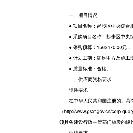
一、项目情况
● 项目名称：起步区中央综合
● 采购项目名称：起步区中央
● 采购预算：1562470.00元；
● 计划工期：满足甲方及施工
● 质量标准：合格。
二、供应商资格要求
资质要求
在中华人民共和国注册的、具
（http://www.gsxt.gov.
须具备建设行政主管部门核发的建
业绩要求