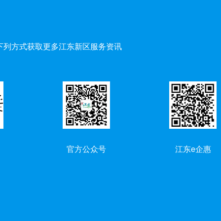
下列方式获取更多江东新区服务资讯
官方公众号
江东e企惠