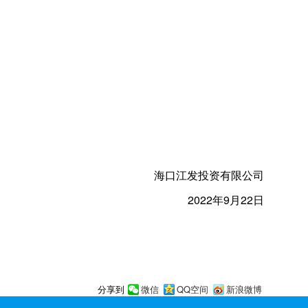
海口江发投资有限公司
2022年9月22日
微信
QQ空间
新浪微博
分享到