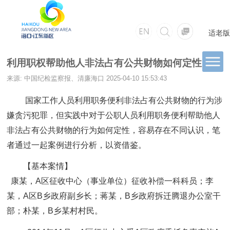
适老版
利用职权帮助他人非法占有公共财物如何定性
来源: 中国纪检监察报、清廉海口
2025-04-10 15:53:43
国家工作人员利用职务便利非法占有公共财物的行为涉
嫌贪污犯罪，但实践中对于公职人员利用职务便利帮助他人
非法占有公共财物的行为如何定性，容易存在不同认识，笔
者通过一起案例进行分析，以资借鉴。
【基本案情】
康某，A区征收中心（事业单位）征收补偿一科科员；李
某，A区B乡政府副乡长；蒋某，B乡政府拆迁腾退办公室干
部；朴某，B乡某村村民。