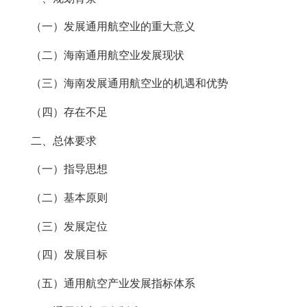
（一）发展通用航空业的重大意义
（二）海南通用航空业发展现状
（三）海南发展通用航空业的机遇和优势
（四）存在不足
二、总体要求
（一）指导思想
（二）基本原则
（三）发展定位
（四）发展目标
（五）通用航空产业发展指标体系