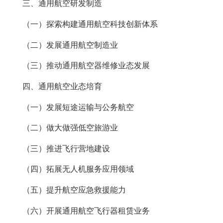
三、通用航空研发制造
（一）探索构建通用航空科技创新体系
（二）发展通用航空制造业
（三）推动通用航空器维修业态发展
四、通用航空业态培育
（一）发展短途运输与公务航空
（二）做大做强低空旅游业
（三）推进飞行营地建设
（四）拓展无人机服务应用领域
（五）提升航空应急救援能力
（六）开展通用航空飞行器租赁业务