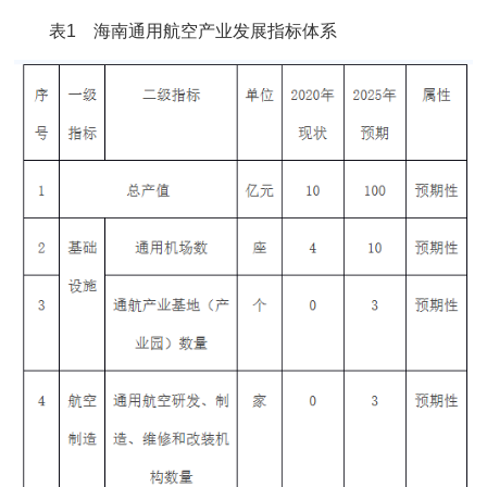
表1 海南通用航空产业发展指标体系