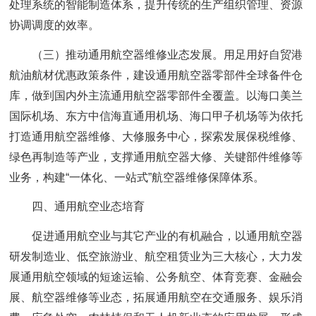
处理系统的智能制造体系，提升传统的生产组织管理、资源
协调调度的效率。
（三）推动通用航空器维修业态发展。用足用好自贸港
航油航材优惠政策条件，建设通用航空器零部件全球备件仓
库，做到国内外主流通用航空器零部件全覆盖。以海口美兰
国际机场、东方中信海直通用机场、海口甲子机场等为依托
打造通用航空器维修、大修服务中心，探索发展保税维修、
绿色再制造等产业，支撑通用航空器大修、关键部件维修等
业务，构建“一体化、一站式”航空器维修保障体系。
四、通用航空业态培育
促进通用航空业与其它产业的有机融合，以通用航空器
研发制造业、低空旅游业、航空租赁业为三大核心，大力发
展通用航空领域的短途运输、公务航空、体育竞赛、金融会
展、航空器维修等业态，拓展通用航空在交通服务、娱乐消