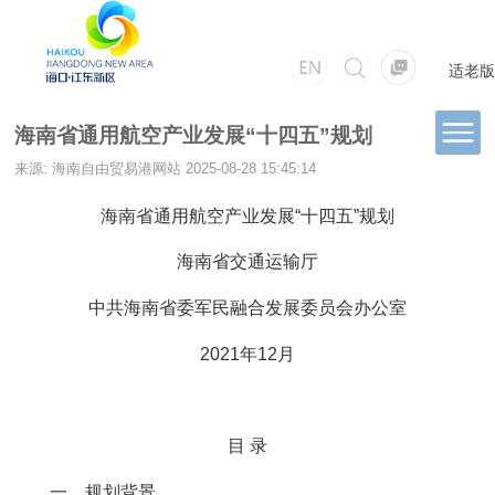
适老版
海南省通用航空产业发展“十四五”规划
来源: 海南自由贸易港网站
2025-08-28 15:45:14
海南省通用航空产业发展“十四五”规划
海南省交通运输厅
中共海南省委军民融合发展委员会办公室
2021年12月
目 录
一、规划背景