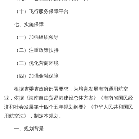
（十）飞行服务保障平台
七、实施保障
（一）加强组织领导
（二）注重政策扶持
（三）优化营商环境
（四）加强金融保障
根据省委省政府部署要求，为培育发展海南通用航空
业，依据《海南自由贸易港建设总体方案》《海南省国民经
济和社会发展第十四个五年规划纲要》《中华人民共和国民
用航空法》，制定本规划。
一、规划背景