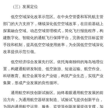
（三）发展定位
低空空域深化改革示范区。在中央空管委和军民航主管
部门的大力支持下，继续深化低空空域改革，在目前基础上
探索融合空域、动态空域管理模式，简化飞行报批程序，构
建数字化、智能化的通航飞行保障平台，完善低空目标监管
手段和机制，提高低空空域使用效率，为全国低空空域深化
改革提供示范引领。
低空经济综合发展先行区。依托海南独特的海岛地理位
置，构建通航研发制造、低空旅游、短途运输、航空作业、
科研教育、航空会展等全产业链，构筑产业生态，实现产业
集聚，形成产业发展的良性循环。
通用航空科技创新试验区。始终着眼通用航空发展的前
沿方向，为通用航空器研发制造、试验试飞提供创新平台，
为国内通用航空运营、服务、监管等创新发展提供支撑，加