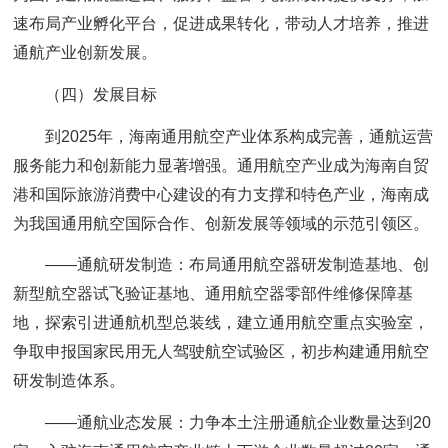
速布局产业孵化平台，促进成果转化，带动人才培养，推进
通航产业创新发展。
（四）发展目标
到2025年，海南通用航空产业体系构成完善，通航运营
服务能力和创新能力显著增强。通用航空产业成为海南自贸
港和国际旅游消费中心建设的有力支撑和特色产业，海南成
为我国通用航空国际合作、创新发展等领域的示范引领区。
——通航研发制造：布局通用航空器研发制造基地、创
新型航空器试飞验证基地、通用航空器零部件维修保障基
地，探索引进通航机型总装线，建立通用航空重点实验室，
争取申报国家民用无人驾驶航空试验区，初步构建通用航空
研发制造体系。
——通航业态发展：力争本土注册通航企业数量达到20