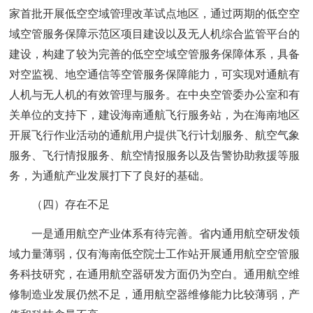
家首批开展低空空域管理改革试点地区，通过两期的低空空
域空管服务保障示范区项目建设以及无人机综合监管平台的
建设，构建了较为完善的低空空域空管服务保障体系，具备
对空监视、地空通信等空管服务保障能力，可实现对通航有
人机与无人机的有效管理与服务。在中央空管委办公室和有
关单位的支持下，建设海南通航飞行服务站，为在海南地区
开展飞行作业活动的通航用户提供飞行计划服务、航空气象
服务、飞行情报服务、航空情报服务以及告警协助救援等服
务，为通航产业发展打下了良好的基础。
（四）存在不足
一是通用航空产业体系有待完善。省内通用航空研发领
域力量薄弱，仅有海南低空院士工作站开展通用航空空管服
务科技研究，在通用航空器研发方面仍为空白。通用航空维
修制造业发展仍然不足，通用航空器维修能力比较薄弱，产