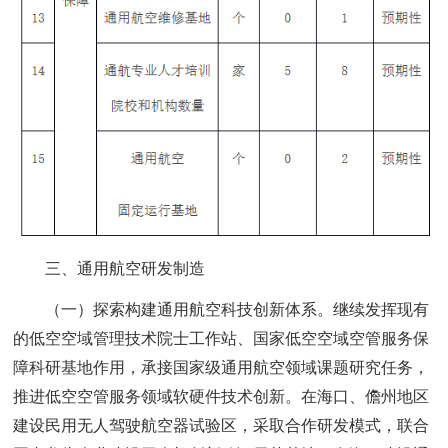
三、通用航空研发制造
（一）探索构建通用航空科技创新体系。继续发挥现有
的低空空域管理技术院士工作站、国家低空空域空管服务保
障科研基地作用，承接国家级通用航空领域课题研究任务，
推进低空空管服务领域软硬件技术创新。在海口、儋州地区
建设民用无人驾驶航空器试验区，采取合作研发模式，联合