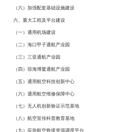
（六）加强配套基础设施建设
六、重大工程及平台建设
（一）通用机场建设
（二）海口甲子通航产业园
（三）三亚通航产业园
（四）琼海博鳌通航产业园
（五）通用航空科技创新中心
（六）通用航空维修保障中心
（七）无人机创新验证示范基地
（八）航空宣传科普教育基地
（九）应急航空救援资源调度平台