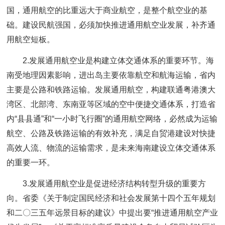
国，通用航空的比重远大于商业航空，是整个航空业的基
础。建设民航强国，必须加快推进通用航空业发展，补齐通
用航空短板。
2.发展通用航空业是构建立体交通体系的重要环节。海
南受地理因素影响，进出岛主要依靠航空和航海运输，省内
主要是公路和铁路运输。发展通用航空，构建联通粤港澳大
湾区、北部湾、东南亚等区域的空中便捷交通体系，打造省
内“县县通”和“一小时飞行圈”的通用航空网络，必然成为运输
航空、公路及铁路运输的有效补充，满足自贸港建设对快捷
高效人流、物流的运输需求，是未来海南建设立体交通体系
的重要一环。
3.发展通用航空业是促进经济结构转型升级的重要方
向。省委《关于制定国民经济和社会发展第十四个五年规划
和二〇三五年远景目标的建议》中提出要“推进通用航空产业