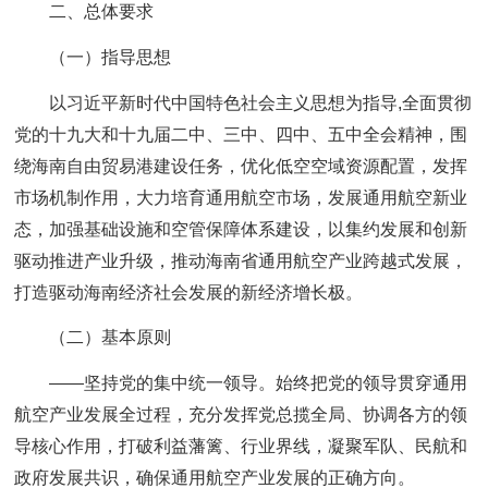
二、总体要求
（一）指导思想
以习近平新时代中国特色社会主义思想为指导,全面贯彻
党的十九大和十九届二中、三中、四中、五中全会精神，围
绕海南自由贸易港建设任务，优化低空空域资源配置，发挥
市场机制作用，大力培育通用航空市场，发展通用航空新业
态，加强基础设施和空管保障体系建设，以集约发展和创新
驱动推进产业升级，推动海南省通用航空产业跨越式发展，
打造驱动海南经济社会发展的新经济增长极。
（二）基本原则
——坚持党的集中统一领导。始终把党的领导贯穿通用
航空产业发展全过程，充分发挥党总揽全局、协调各方的领
导核心作用，打破利益藩篱、行业界线，凝聚军队、民航和
政府发展共识，确保通用航空产业发展的正确方向。