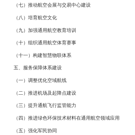
（七）推动航空会展与交易中心建设
（八）培育航空文化
（九）加强通用航空教育培训
（十）组织通用航空体育赛事
（十一）构建智慧物联体系
五、服务保障体系建设
（一）调整优化空域航线
（二）推进机场及起降点建设
（三）提升通航飞行监管能力
（四）推进绿色环保技术材料在通用航空领域应用
（五）强化军民协同