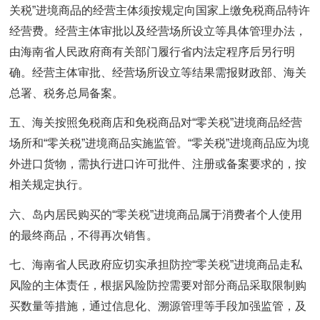
关税”进境商品的经营主体须按规定向国家上缴免税商品特许
经营费。经营主体审批以及经营场所设立等具体管理办法，
由海南省人民政府商有关部门履行省内法定程序后另行明
确。经营主体审批、经营场所设立等结果需报财政部、海关
总署、税务总局备案。
五、海关按照免税商店和免税商品对“零关税”进境商品经营
场所和“零关税”进境商品实施监管。“零关税”进境商品应为境
外进口货物，需执行进口许可批件、注册或备案要求的，按
相关规定执行。
六、岛内居民购买的“零关税”进境商品属于消费者个人使用
的最终商品，不得再次销售。
七、海南省人民政府应切实承担防控“零关税”进境商品走私
风险的主体责任，根据风险防控需要对部分商品采取限制购
买数量等措施，通过信息化、溯源管理等手段加强监管，及