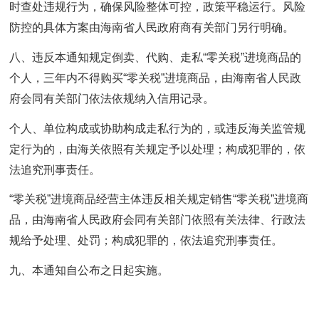
时查处违规行为，确保风险整体可控，政策平稳运行。风险
防控的具体方案由海南省人民政府商有关部门另行明确。
八、违反本通知规定倒卖、代购、走私“零关税”进境商品的
个人，三年内不得购买“零关税”进境商品，由海南省人民政
府会同有关部门依法依规纳入信用记录。
个人、单位构成或协助构成走私行为的，或违反海关监管规
定行为的，由海关依照有关规定予以处理；构成犯罪的，依
法追究刑事责任。
“零关税”进境商品经营主体违反相关规定销售“零关税”进境商
品，由海南省人民政府会同有关部门依照有关法律、行政法
规给予处理、处罚；构成犯罪的，依法追究刑事责任。
九、本通知自公布之日起实施。