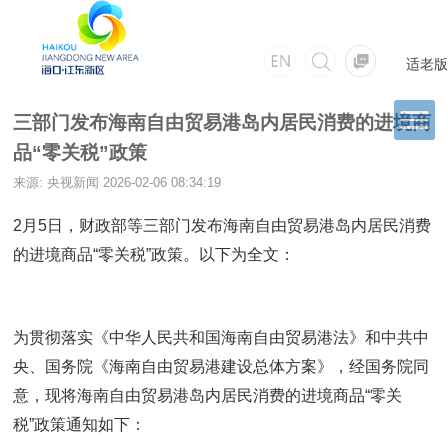
适老版
三部门发布海南自由贸易港岛内居民消费的进境商
品“零关税”政策
来源: 央视新闻
2026-02-06 08:34:19
2月5日，财政部等三部门发布海南自由贸易港岛内居民消费
的进境商品“零关税”政策。以下为全文：
为贯彻落实《中华人民共和国海南自由贸易港法》和中共中
央、国务院《海南自由贸易港建设总体方案》，经国务院同
意，现将海南自由贸易港岛内居民消费的进境商品“零关
税”政策通知如下：