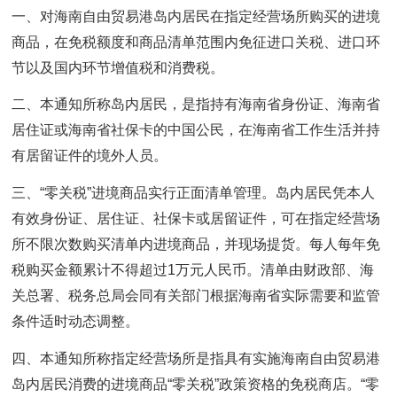
一、对海南自由贸易港岛内居民在指定经营场所购买的进境
商品，在免税额度和商品清单范围内免征进口关税、进口环
节以及国内环节增值税和消费税。
二、本通知所称岛内居民，是指持有海南省身份证、海南省
居住证或海南省社保卡的中国公民，在海南省工作生活并持
有居留证件的境外人员。
三、“零关税”进境商品实行正面清单管理。岛内居民凭本人
有效身份证、居住证、社保卡或居留证件，可在指定经营场
所不限次数购买清单内进境商品，并现场提货。每人每年免
税购买金额累计不得超过1万元人民币。清单由财政部、海
关总署、税务总局会同有关部门根据海南省实际需要和监管
条件适时动态调整。
四、本通知所称指定经营场所是指具有实施海南自由贸易港
岛内居民消费的进境商品“零关税”政策资格的免税商店。“零