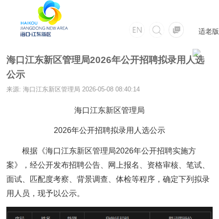
适老版
海口江东新区管理局2026年公开招聘拟录用人选
公示
来源: 海口江东新区管理局
2026-05-08 08:40:14
海口江东新区管理局
2026年公开招聘拟录用人选公示
根据《海口江东新区管理局2026年公开招聘实施方
案》，经公开发布招聘公告、网上报名、资格审核、笔试、
面试、匹配度考察、背景调查、体检等程序，确定下列拟录
用人员，现予以公示。