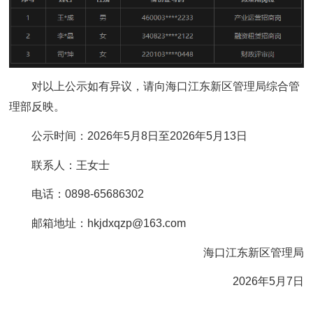
对以上公示如有异议，请向海口江东新区管理局综合管
理部反映。
公示时间：2026年5月8日至2026年5月13日
联系人：王女士
电话：0898-65686302
邮箱地址：hkjdxqzp@163.com
海口江东新区管理局
2026年5月7日