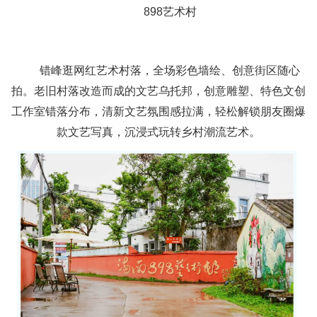
898艺术村
错峰逛网红艺术村落，全场彩色墙绘、创意街区随心
拍。老旧村落改造而成的文艺乌托邦，创意雕塑、特色文创
工作室错落分布，清新文艺氛围感拉满，轻松解锁朋友圈爆
款文艺写真，沉浸式玩转乡村潮流艺术。