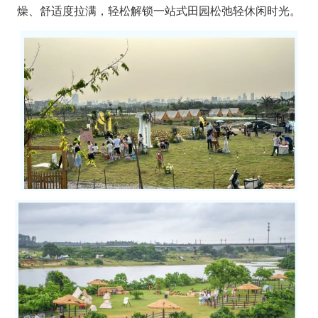
燥、舒适度拉满，轻松解锁一站式田园松弛轻休闲时光。